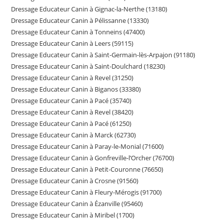
Dressage Educateur Canin à Gignac-la-Nerthe (13180)
Dressage Educateur Canin à Pélissanne (13330)
Dressage Educateur Canin à Tonneins (47400)
Dressage Educateur Canin à Leers (59115)
Dressage Educateur Canin à Saint-Germain-lès-Arpajon (91180)
Dressage Educateur Canin à Saint-Doulchard (18230)
Dressage Educateur Canin à Revel (31250)
Dressage Educateur Canin à Biganos (33380)
Dressage Educateur Canin à Pacé (35740)
Dressage Educateur Canin à Revel (38420)
Dressage Educateur Canin à Pacé (61250)
Dressage Educateur Canin à Marck (62730)
Dressage Educateur Canin à Paray-le-Monial (71600)
Dressage Educateur Canin à Gonfreville-l’Orcher (76700)
Dressage Educateur Canin à Petit-Couronne (76650)
Dressage Educateur Canin à Crosne (91560)
Dressage Educateur Canin à Fleury-Mérogis (91700)
Dressage Educateur Canin à Ézanville (95460)
Dressage Educateur Canin à Miribel (1700)