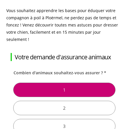
Vous souhaitez apprendre les bases pour éduquer votre
compagnon à poil à Ploërmel, ne perdez pas de temps et
foncez ! Venez découvrir toutes mes astuces pour dresser
votre chien, facilement et en 15 minutes par jour
seulement !