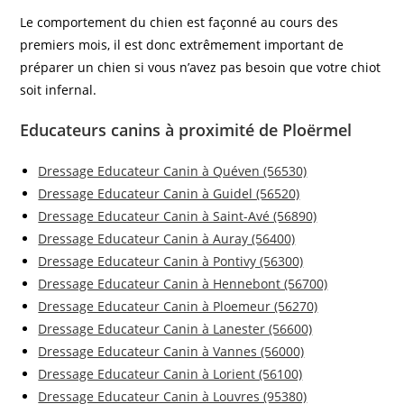
Le comportement du chien est façonné au cours des
premiers mois, il est donc extrêmement important de
préparer un chien si vous n’avez pas besoin que votre chiot
soit infernal.
Educateurs canins à proximité de Ploërmel
Dressage Educateur Canin à Quéven (56530)
Dressage Educateur Canin à Guidel (56520)
Dressage Educateur Canin à Saint-Avé (56890)
Dressage Educateur Canin à Auray (56400)
Dressage Educateur Canin à Pontivy (56300)
Dressage Educateur Canin à Hennebont (56700)
Dressage Educateur Canin à Ploemeur (56270)
Dressage Educateur Canin à Lanester (56600)
Dressage Educateur Canin à Vannes (56000)
Dressage Educateur Canin à Lorient (56100)
Dressage Educateur Canin à Louvres (95380)