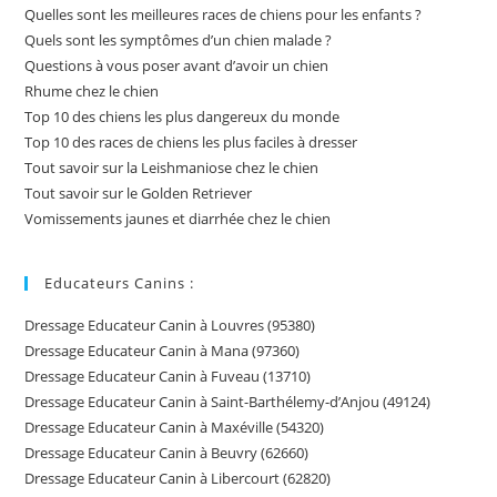
Quelles sont les meilleures races de chiens pour les enfants ?
Quels sont les symptômes d’un chien malade ?
Questions à vous poser avant d’avoir un chien
Rhume chez le chien
Top 10 des chiens les plus dangereux du monde
Top 10 des races de chiens les plus faciles à dresser
Tout savoir sur la Leishmaniose chez le chien
Tout savoir sur le Golden Retriever
Vomissements jaunes et diarrhée chez le chien
Educateurs Canins :
Dressage Educateur Canin à Louvres (95380)
Dressage Educateur Canin à Mana (97360)
Dressage Educateur Canin à Fuveau (13710)
Dressage Educateur Canin à Saint-Barthélemy-d’Anjou (49124)
Dressage Educateur Canin à Maxéville (54320)
Dressage Educateur Canin à Beuvry (62660)
Dressage Educateur Canin à Libercourt (62820)