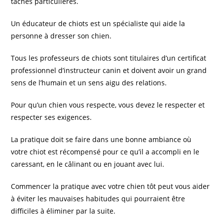
tâches particulières.
Un éducateur de chiots est un spécialiste qui aide la
personne à dresser son chien.
Tous les professeurs de chiots sont titulaires d’un certificat
professionnel d’instructeur canin et doivent avoir un grand
sens de l’humain et un sens aigu des relations.
Pour qu’un chien vous respecte, vous devez le respecter et
respecter ses exigences.
La pratique doit se faire dans une bonne ambiance où
votre chiot est récompensé pour ce qu’il a accompli en le
caressant, en le câlinant ou en jouant avec lui.
Commencer la pratique avec votre chien tôt peut vous aider
à éviter les mauvaises habitudes qui pourraient être
difficiles à éliminer par la suite.