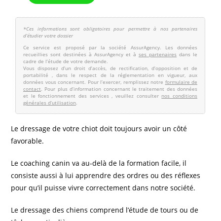
Le dressage de votre chiot doit toujours avoir un côté
favorable.
Le coaching canin va au-delà de la formation facile, il
consiste aussi à lui apprendre des ordres ou des réflexes
pour qu’il puisse vivre correctement dans notre société.
Le dressage des chiens comprend l’étude de tours ou de