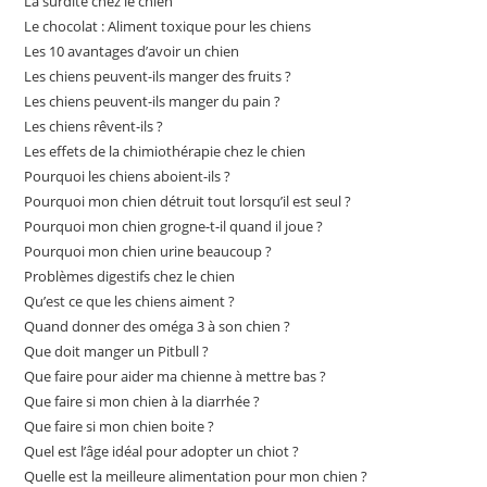
La surdité chez le chien
Le chocolat : Aliment toxique pour les chiens
Les 10 avantages d’avoir un chien
Les chiens peuvent-ils manger des fruits ?
Les chiens peuvent-ils manger du pain ?
Les chiens rêvent-ils ?
Les effets de la chimiothérapie chez le chien
Pourquoi les chiens aboient-ils ?
Pourquoi mon chien détruit tout lorsqu’il est seul ?
Pourquoi mon chien grogne-t-il quand il joue ?
Pourquoi mon chien urine beaucoup ?
Problèmes digestifs chez le chien
Qu’est ce que les chiens aiment ?
Quand donner des oméga 3 à son chien ?
Que doit manger un Pitbull ?
Que faire pour aider ma chienne à mettre bas ?
Que faire si mon chien à la diarrhée ?
Que faire si mon chien boite ?
Quel est l’âge idéal pour adopter un chiot ?
Quelle est la meilleure alimentation pour mon chien ?