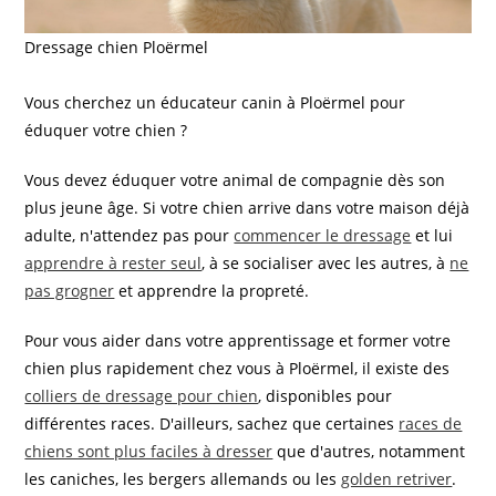
Dressage chien Ploërmel
Vous cherchez un éducateur canin à Ploërmel pour
éduquer votre chien ?
Vous devez éduquer votre animal de compagnie dès son
plus jeune âge. Si votre chien arrive dans votre maison déjà
adulte, n'attendez pas pour
commencer le dressage
et lui
apprendre à rester seul
, à se socialiser avec les autres, à
ne
pas grogner
et apprendre la propreté.
Pour vous aider dans votre apprentissage et former votre
chien plus rapidement chez vous à Ploërmel, il existe des
colliers de dressage pour chien
, disponibles pour
différentes races. D'ailleurs, sachez que certaines
races de
chiens sont plus faciles à dresser
que d'autres, notamment
les caniches, les bergers allemands ou les
golden retriver
.