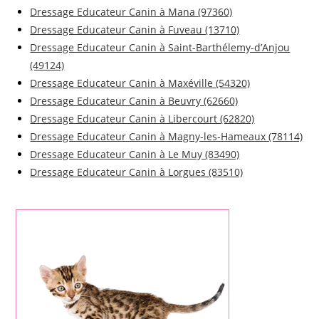
Dressage Educateur Canin à Mana (97360)
Dressage Educateur Canin à Fuveau (13710)
Dressage Educateur Canin à Saint-Barthélemy-d’Anjou
(49124)
Dressage Educateur Canin à Maxéville (54320)
Dressage Educateur Canin à Beuvry (62660)
Dressage Educateur Canin à Libercourt (62820)
Dressage Educateur Canin à Magny-les-Hameaux (78114)
Dressage Educateur Canin à Le Muy (83490)
Dressage Educateur Canin à Lorgues (83510)