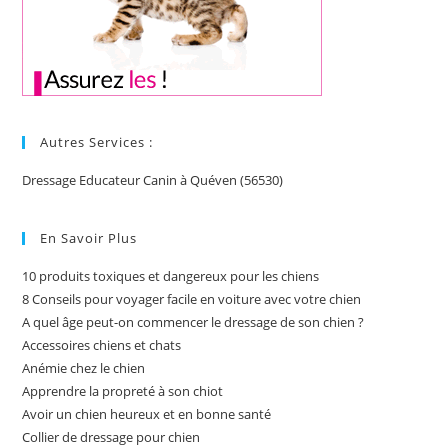
Autres Services :
Dressage Educateur Canin à Quéven (56530)
En Savoir Plus
10 produits toxiques et dangereux pour les chiens
8 Conseils pour voyager facile en voiture avec votre chien
A quel âge peut-on commencer le dressage de son chien ?
Accessoires chiens et chats
Anémie chez le chien
Apprendre la propreté à son chiot
Avoir un chien heureux et en bonne santé
Collier de dressage pour chien