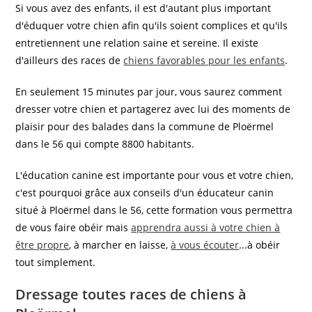
Si vous avez des enfants, il est d'autant plus important
d'éduquer votre chien afin qu'ils soient complices et qu'ils
entretiennent une relation saine et sereine. Il existe
d'ailleurs des races de
chiens favorables pour les enfants
.
En seulement 15 minutes par jour, vous saurez comment
dresser votre chien et partagerez avec lui des moments de
plaisir pour des balades dans la commune de Ploërmel
dans le 56 qui compte 8800 habitants.
L'éducation canine est importante pour vous et votre chien,
c'est pourquoi grâce aux conseils d'un éducateur canin
situé à Ploërmel dans le 56, cette formation vous permettra
de vous faire obéir mais
apprendra aussi à votre chien à
être propre
, à marcher en laisse,
à vous écouter
...à obéir
tout simplement.
Dressage toutes races de chiens à