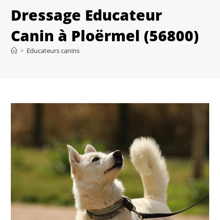
Dressage Educateur
Canin à Ploërmel (56800)
>
Educateurs canins