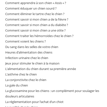
Comment apprendre à son chien « Assis » ?
Comment éduquer un chien sourd ?
Comment éliminer le tartre chez le chien ?
Comment savoir si mon chien a de la fièvre ?
Comment savoir si mon chien a du diabète ?
Comment savoir si mon chien a une otite ?
Comment traiter les hémorroïdes chez le chien ?
Comment voient les chiens ?
Du sang dans les selles de votre chien
Heures d’alimentation des chiens
Infection urinaire chez le chien
Jeux pour stimuler le chien à la maison
L’alimentation du chien durant sa première année
L’asthme chez le chien
La conjonctivite chez le chien
La gale du chien
La glucosamine pour les chiens : un complément pour soulager les
douleurs articulaires
La réglementation pour l’achat d’un chiot