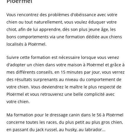
Ploërmel
Vous rencontrez des problèmes d'obéissance avec votre
chien ou tout naturellement, vous voulez éduquer votre
chiot, afin de lui apprendre, dès son plus jeune âge, les
bons comportements via une formation dédiée aux chiens
localisés à Ploërmel.
Suivre cette formation est nécessaire lorsque vous venez
d'adopter un chien dans votre maison à Ploërmel et grâce à
mes différents conseils, en 15 minutes par jour, vous verrez
des résultats surprenants au niveau du comportement de
votre chien. Vous deviendrez le maître le plus respecté de
Ploërmel et vous retrouverez une belle complicité avec
votre chien.
Ma formation pour le dressage canin dans le 56 à Ploërmel
concerne toutes les races, du plus petit au plus gros chien,
en passant du jack russel, au husky, au labrador...