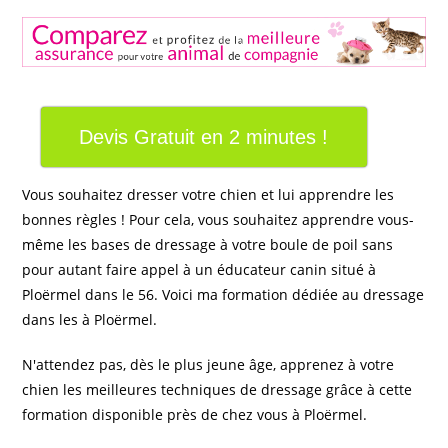
Devis Gratuit en 2 minutes !
Vous souhaitez dresser votre chien et lui apprendre les
bonnes règles ! Pour cela, vous souhaitez apprendre vous-
même les bases de dressage à votre boule de poil sans
pour autant faire appel à un éducateur canin situé à
Ploërmel dans le 56. Voici ma formation dédiée au dressage
dans les à Ploërmel.
N'attendez pas, dès le plus jeune âge, apprenez à votre
chien les meilleures techniques de dressage grâce à cette
formation disponible près de chez vous à Ploërmel.