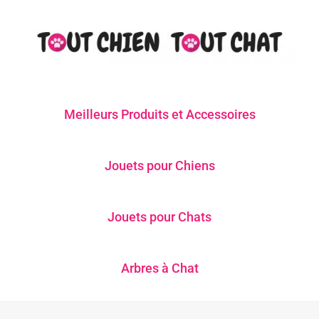
Meilleurs Produits et Accessoires
Jouets pour Chiens
Jouets pour Chats
Arbres à Chat