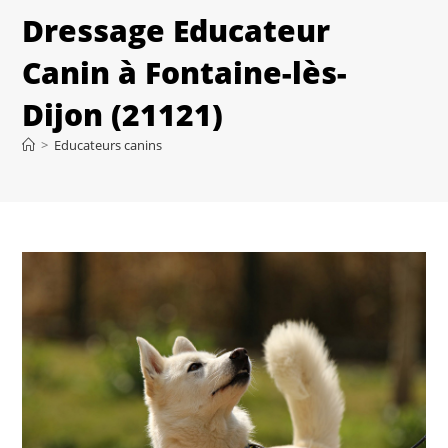
Dressage Educateur
Canin à Fontaine-lès-
Dijon (21121)
>
Educateurs canins