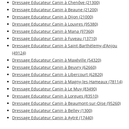
Dressage Educateur Canin à Chenôve (21300)
Dressage Educateur Canin à Beaune (21200)
Dressage Educateur Canin à Dijon (21000)
Dressage Educateur Canin à Louvres (95380)
Dressage Educateur Canin à Mana (97360)
Dressage Educateur Canin à Fuveau (13710)
Dressage Educateur Canin à Saint-Barthélemy-d’Anjou
(49124)
Dressage Educateur Canin à Maxéville (54320)
Dressage Educateur Canin à Beuvry (62660)
Dressage Educateur Canin à Libercourt (62820)
Dressage Educateur Canin à Magny-les-Hameaux (78114)
Dressage Educateur Canin à Le Muy (83490)
Dressage Educateur Canin à Lorgues (83510)
Dressage Educateur Canin à Beaumont-sur-Oise (95260)
Dressage Educateur Canin à Belley (1300)
Dressage Educateur Canin à Aytré (17440)