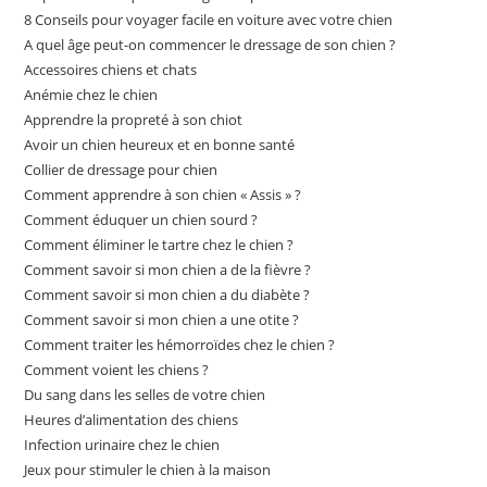
8 Conseils pour voyager facile en voiture avec votre chien
A quel âge peut-on commencer le dressage de son chien ?
Accessoires chiens et chats
Anémie chez le chien
Apprendre la propreté à son chiot
Avoir un chien heureux et en bonne santé
Collier de dressage pour chien
Comment apprendre à son chien « Assis » ?
Comment éduquer un chien sourd ?
Comment éliminer le tartre chez le chien ?
Comment savoir si mon chien a de la fièvre ?
Comment savoir si mon chien a du diabète ?
Comment savoir si mon chien a une otite ?
Comment traiter les hémorroïdes chez le chien ?
Comment voient les chiens ?
Du sang dans les selles de votre chien
Heures d’alimentation des chiens
Infection urinaire chez le chien
Jeux pour stimuler le chien à la maison