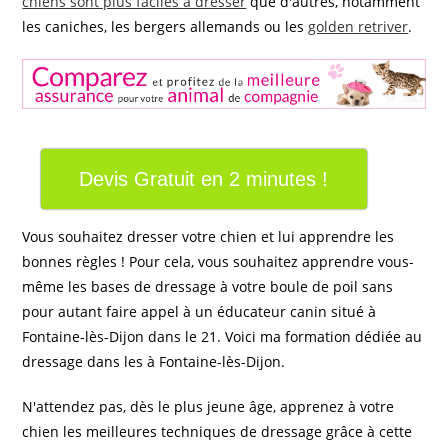
chiens sont plus faciles à dresser
que d'autres, notamment
les caniches, les bergers allemands ou les
golden retriver
.
Devis Gratuit en 2 minutes !
Vous souhaitez dresser votre chien et lui apprendre les
bonnes règles ! Pour cela, vous souhaitez apprendre vous-
même les bases de dressage à votre boule de poil sans
pour autant faire appel à un éducateur canin situé à
Fontaine-lès-Dijon dans le 21. Voici ma formation dédiée au
dressage dans les à Fontaine-lès-Dijon.
N'attendez pas, dès le plus jeune âge, apprenez à votre
chien les meilleures techniques de dressage grâce à cette