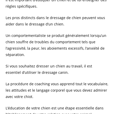
règles spécifiques.
Les pros distincts dans le dressage de chien peuvent vous
aider dans le dressage d’un chien.
Un comportementaliste se produit généralement lorsqu’un
chien souffre de troubles du comportement tels que
l’agressivité, la peur, les aboiements excessifs, l’anxiété de
séparation.
Si vous souhaitez dresser un chien au travail, il est
essentiel d’utiliser le dressage canin.
La procédure de coaching vous apprend tout le vocabulaire,
les attitudes et le langage corporel que vous devez admirer
avec votre chiot.
L’éducation de votre chien est une étape essentielle dans