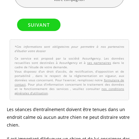
Les séances d’entraînement doivent être tenues dans un
endroit calme où aucun autre chien ne peut distraire votre
chien.
Il est important d’éduquer un chien et de lui enseigner des