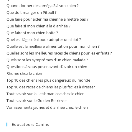
Quand donner des oméga 3 à son chien ?
Que doit manger un Pitbull ?
Que faire pour aider ma chienne à mettre bas ?
Que faire si mon chien à la diarrhée ?
Que faire si mon chien boite ?
Quel est l’âge idéal pour adopter un chiot ?
Quelle est la meilleure alimentation pour mon chien ?
Quelles sont les meilleures races de chiens pour les enfants ?
Quels sont les symptômes d’un chien malade ?
Questions à vous poser avant d’avoir un chien
Rhume chez le chien
Top 10 des chiens les plus dangereux du monde
Top 10 des races de chiens les plus faciles à dresser
Tout savoir sur la Leishmaniose chez le chien
Tout savoir sur le Golden Retriever
Vomissements jaunes et diarrhée chez le chien
Educateurs Canins :