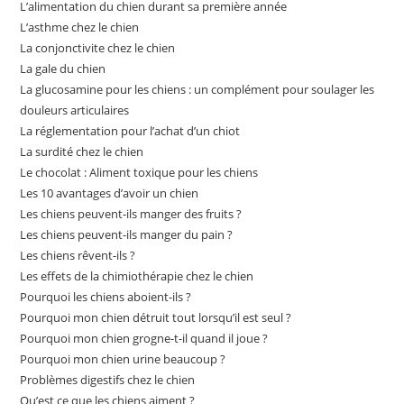
L’alimentation du chien durant sa première année
L’asthme chez le chien
La conjonctivite chez le chien
La gale du chien
La glucosamine pour les chiens : un complément pour soulager les
douleurs articulaires
La réglementation pour l’achat d’un chiot
La surdité chez le chien
Le chocolat : Aliment toxique pour les chiens
Les 10 avantages d’avoir un chien
Les chiens peuvent-ils manger des fruits ?
Les chiens peuvent-ils manger du pain ?
Les chiens rêvent-ils ?
Les effets de la chimiothérapie chez le chien
Pourquoi les chiens aboient-ils ?
Pourquoi mon chien détruit tout lorsqu’il est seul ?
Pourquoi mon chien grogne-t-il quand il joue ?
Pourquoi mon chien urine beaucoup ?
Problèmes digestifs chez le chien
Qu’est ce que les chiens aiment ?