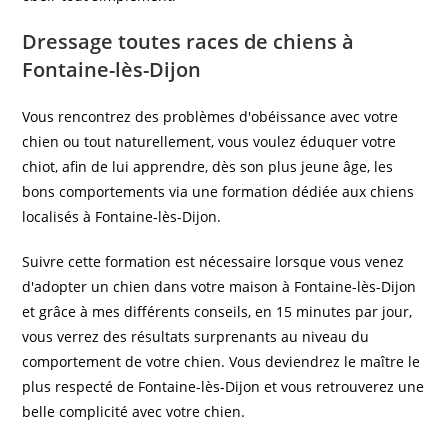
Dressage toutes races de chiens à
Fontaine-lès-Dijon
Vous rencontrez des problèmes d'obéissance avec votre
chien ou tout naturellement, vous voulez éduquer votre
chiot, afin de lui apprendre, dès son plus jeune âge, les
bons comportements via une formation dédiée aux chiens
localisés à Fontaine-lès-Dijon.
Suivre cette formation est nécessaire lorsque vous venez
d'adopter un chien dans votre maison à Fontaine-lès-Dijon
et grâce à mes différents conseils, en 15 minutes par jour,
vous verrez des résultats surprenants au niveau du
comportement de votre chien. Vous deviendrez le maître le
plus respecté de Fontaine-lès-Dijon et vous retrouverez une
belle complicité avec votre chien.