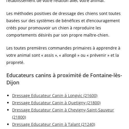
l’établissement de votre relation avec votre animal.
Les méthodes positives de dressage des chiens sont toutes
basées sur des systèmes de bénéfices et d’encouragement
créés pour promouvoir un chien à reproduire les
comportements désirés par son propre maître-chien.
Les toutes premières commandes primaires à apprendre à
votre animal sont « assis », « allongé » ou « prévenir » et la
propreté.
Educateurs canins à proximité de Fontaine-lès-
Dijon
Dressage Educateur Canin à Longvic (21600)
Dressage Educateur Canin à Quetigny (21800)
Dressage Educateur Canin à Chevigny-Saint-Sauveur
(21800)
Dressage Educateur Canin à Talant (21240)