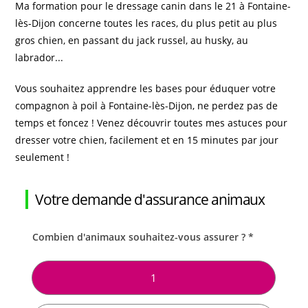
Ma formation pour le dressage canin dans le 21 à Fontaine-
lès-Dijon concerne toutes les races, du plus petit au plus
gros chien, en passant du jack russel, au husky, au
labrador...
Vous souhaitez apprendre les bases pour éduquer votre
compagnon à poil à Fontaine-lès-Dijon, ne perdez pas de
temps et foncez ! Venez découvrir toutes mes astuces pour
dresser votre chien, facilement et en 15 minutes par jour
seulement !