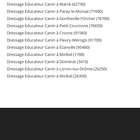
Dressage Educateur Canin à Marck (62730)
Dressage Educateur Canin à Paray-le-Monial (71600)
Dressage Educateur Canin à Gonfreville-l’Orcher (76700)
Dressage Educateur Canin à Petit-Couronne (76650)
Dressage Educateur Canin à Crosne (91560)
Dressage Educateur Canin à Fleury-Mérogis (91700)
Dressage Educateur Canin à Ézanville (95460)
Dressage Educateur Canin à Miribel (1700)
Dressage Educateur Canin à Domérat (3410)
Dressage Educateur Canin à Livron-sur-Drôme (26250)
Dressage Educateur Canin à Miribel (26350)