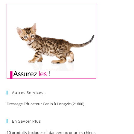
Autres Services :
Dressage Educateur Canin à Longvic (21600)
En Savoir Plus
10 produits toxiques et dangereux pour les chiens