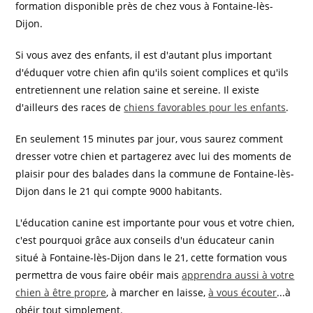
formation disponible près de chez vous à Fontaine-lès-
Dijon.
Si vous avez des enfants, il est d'autant plus important
d'éduquer votre chien afin qu'ils soient complices et qu'ils
entretiennent une relation saine et sereine. Il existe
d'ailleurs des races de
chiens favorables pour les enfants
.
En seulement 15 minutes par jour, vous saurez comment
dresser votre chien et partagerez avec lui des moments de
plaisir pour des balades dans la commune de Fontaine-lès-
Dijon dans le 21 qui compte 9000 habitants.
L'éducation canine est importante pour vous et votre chien,
c'est pourquoi grâce aux conseils d'un éducateur canin
situé à Fontaine-lès-Dijon dans le 21, cette formation vous
permettra de vous faire obéir mais
apprendra aussi à votre
chien à être propre
, à marcher en laisse,
à vous écouter
...à
obéir tout simplement.