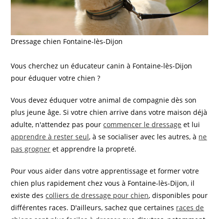
Dressage chien Fontaine-lès-Dijon
Vous cherchez un éducateur canin à Fontaine-lès-Dijon
pour éduquer votre chien ?
Vous devez éduquer votre animal de compagnie dès son
plus jeune âge. Si votre chien arrive dans votre maison déjà
adulte, n'attendez pas pour
commencer le dressage
et lui
apprendre à rester seul
, à se socialiser avec les autres, à
ne
pas grogner
et apprendre la propreté.
Pour vous aider dans votre apprentissage et former votre
chien plus rapidement chez vous à Fontaine-lès-Dijon, il
existe des
colliers de dressage pour chien
, disponibles pour
différentes races. D'ailleurs, sachez que certaines
races de