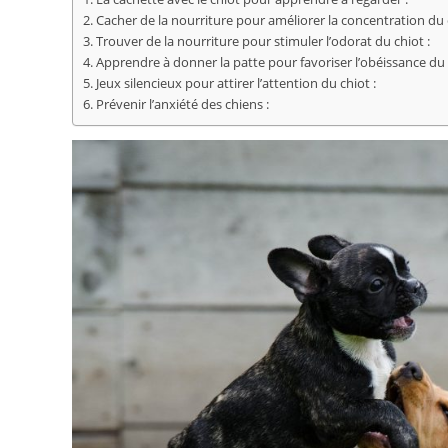
2. Cacher de la nourriture pour améliorer la concentration du 
3. Trouver de la nourriture pour stimuler l’odorat du chiot :
4. Apprendre à donner la patte pour favoriser l’obéissance du 
5. Jeux silencieux pour attirer l’attention du chiot :
6. Prévenir l’anxiété des chiens :