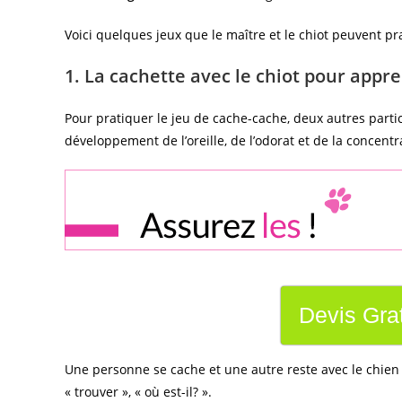
Voici quelques jeux que le maître et le chiot peuvent p
1. La cachette avec le chiot pour appr
Pour pratiquer le jeu de cache-cache, deux autres partic
développement de l’oreille, de l’odorat et de la concentr
Devis Grat
Une personne se cache et une autre reste avec le chien 
« trouver », « où est-il? ».