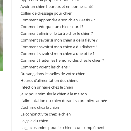
Avoir un chien heureux et en bonne santé
Collier de dressage pour chien
Comment apprendre à son chien « Assis » ?
Comment éduquer un chien sourd ?
Comment éliminer le tartre chez le chien ?
Comment savoir si mon chien a de la fièvre ?
Comment savoir si mon chien a du diabète ?
Comment savoir si mon chien a une otite ?
Comment traiter les hémorroïdes chez le chien ?
Comment voient les chiens ?
Du sang dans les selles de votre chien
Heures d’alimentation des chiens
Infection urinaire chez le chien
Jeux pour stimuler le chien à la maison
L’alimentation du chien durant sa première année
L’asthme chez le chien
La conjonctivite chez le chien
La gale du chien
La glucosamine pour les chiens : un complément