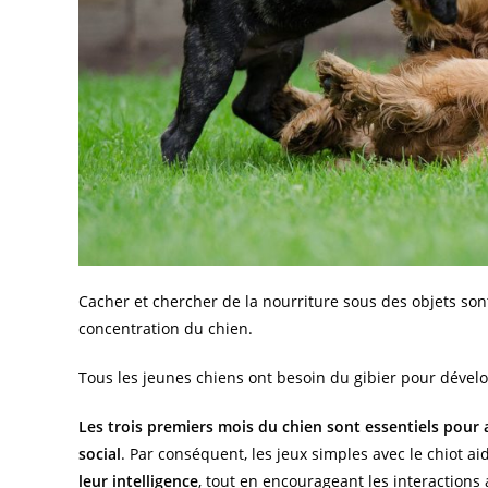
Cacher et chercher de la nourriture sous des objets sont
concentration du chien.
Tous les jeunes chiens ont besoin du gibier pour développ
Les trois premiers mois du chien sont essentiels pour
social
. Par conséquent, les jeux simples avec le chiot a
leur intelligence
, tout en encourageant les interactions 