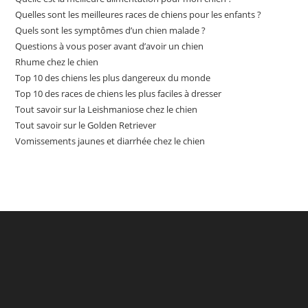
Quelles sont les meilleures races de chiens pour les enfants ?
Quels sont les symptômes d’un chien malade ?
Questions à vous poser avant d’avoir un chien
Rhume chez le chien
Top 10 des chiens les plus dangereux du monde
Top 10 des races de chiens les plus faciles à dresser
Tout savoir sur la Leishmaniose chez le chien
Tout savoir sur le Golden Retriever
Vomissements jaunes et diarrhée chez le chien