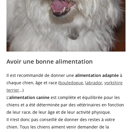
Avoir une bonne alimentation
Il est recommandé de donner une
alimentation adaptée
à
chaque chien, âge et race (
bouledogue
,
labrador
,
yorkshire
terrier
…)
L’
alimentation canine
est complète et équilibrée pour les
chiens et a été déterminée par des vétérinaires en fonction
de leur race, de leur âge et de leur activité physique.
Il n’est donc pas conseillé de donner des restes à votre
chien. Tous les chiens aiment venir demander de la