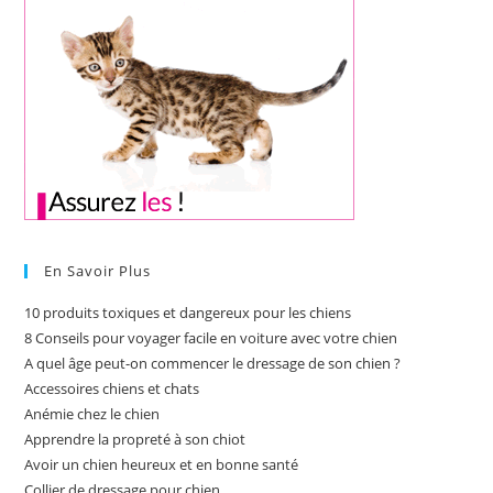
En Savoir Plus
10 produits toxiques et dangereux pour les chiens
8 Conseils pour voyager facile en voiture avec votre chien
A quel âge peut-on commencer le dressage de son chien ?
Accessoires chiens et chats
Anémie chez le chien
Apprendre la propreté à son chiot
Avoir un chien heureux et en bonne santé
Collier de dressage pour chien