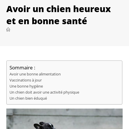
Avoir un chien heureux
et en bonne santé
Sommaire :
Avoir une bonne alimentation
Vaccinations à jour
Une bonne hygiène
Un chien doit avoir une activité physique
Un chien bien éduqué