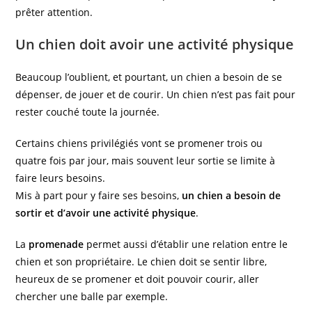
prêter attention.
Un chien doit avoir une activité physique
Beaucoup l’oublient, et pourtant, un chien a besoin de se
dépenser, de jouer et de courir. Un chien n’est pas fait pour
rester couché toute la journée.
Certains chiens privilégiés vont se promener trois ou
quatre fois par jour, mais souvent leur sortie se limite à
faire leurs besoins.
Mis à part pour y faire ses besoins,
un chien a besoin de
sortir et d’avoir une activité physique
.
La
promenade
permet aussi d’établir une relation entre le
chien et son propriétaire. Le chien doit se sentir libre,
heureux de se promener et doit pouvoir courir, aller
chercher une balle par exemple.