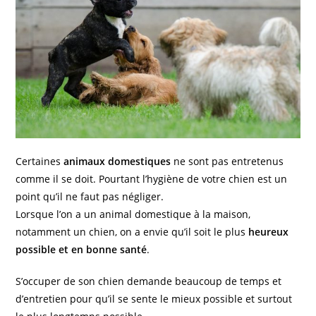
Certaines
animaux domestiques
ne sont pas entretenus
comme il se doit. Pourtant l’hygiène de votre chien est un
point qu’il ne faut pas négliger.
Lorsque l’on a un animal domestique à la maison,
notamment un chien, on a envie qu’il soit le plus
heureux
possible et en bonne santé
.
S’occuper de son chien demande beaucoup de temps et
d’entretien pour qu’il se sente le mieux possible et surtout