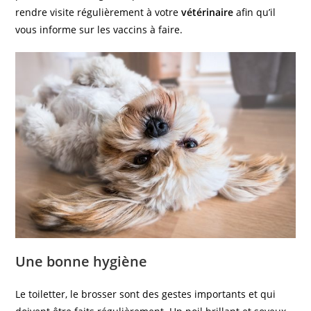
rendre visite régulièrement à votre
vétérinaire
afin qu’il
vous informe sur les vaccins à faire.
Une bonne hygiène
Le toiletter, le brosser sont des gestes importants et qui