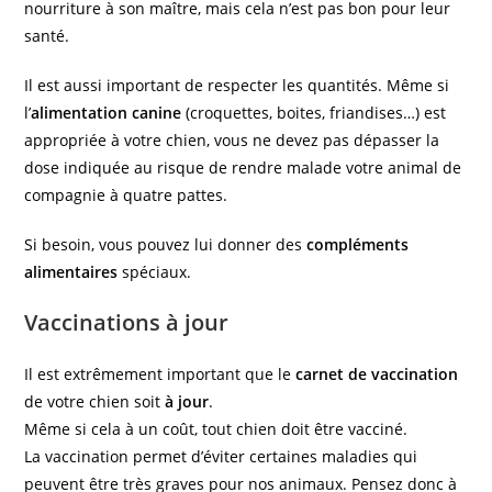
nourriture à son maître, mais cela n’est pas bon pour leur
santé.
Il est aussi important de respecter les quantités. Même si
l’
alimentation canine
(croquettes, boites, friandises…) est
appropriée à votre chien, vous ne devez pas dépasser la
dose indiquée au risque de rendre malade votre animal de
compagnie à quatre pattes.
Si besoin, vous pouvez lui donner des
compléments
alimentaires
spéciaux.
Vaccinations à jour
Il est extrêmement important que le
carnet de vaccination
de votre chien soit
à jour
.
Même si cela à un coût, tout chien doit être vacciné.
La vaccination permet d’éviter certaines maladies qui
peuvent être très graves pour nos animaux. Pensez donc à