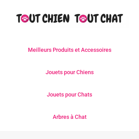
Meilleurs Produits et Accessoires
Jouets pour Chiens
Jouets pour Chats
Arbres à Chat