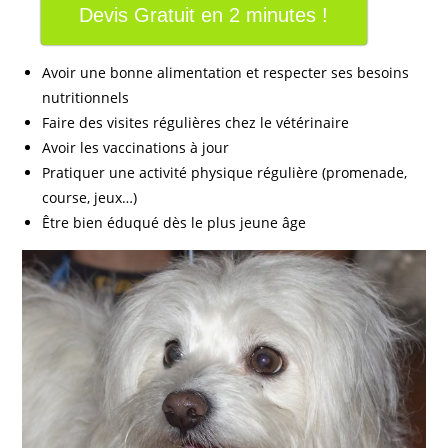
Devis Gratuit en 2 minutes !
Avoir une bonne alimentation et respecter ses besoins
nutritionnels
Faire des visites régulières chez le vétérinaire
Avoir les vaccinations à jour
Pratiquer une activité physique régulière (promenade,
course, jeux…)
Être bien éduqué dès le plus jeune âge