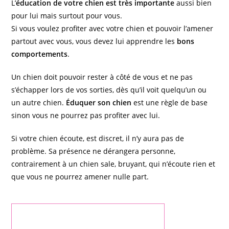
L’
éducation de votre chien est très importante
aussi bien
pour lui mais surtout pour vous.
Si vous voulez profiter avec votre chien et pouvoir l’amener
partout avec vous, vous devez lui apprendre les
bons
comportements
.
Un chien doit pouvoir rester à côté de vous et ne pas
s’échapper lors de vos sorties, dès qu’il voit quelqu’un ou
un autre chien.
Éduquer son chien
est une règle de base
sinon vous ne pourrez pas profiter avec lui.
Si votre chien écoute, est discret, il n’y aura pas de
problème. Sa présence ne dérangera personne,
contrairement à un chien sale, bruyant, qui n’écoute rien et
que vous ne pourrez amener nulle part.