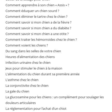
Comment apprendre à son chien « Assis » ?
Comment éduquer un chien sourd ?
Comment éliminer le tartre chez le chien ?
Comment savoir si mon chien a de la fièvre ?
Comment savoir si mon chien a du diabète ?
Comment savoir si mon chien a une otite ?
Comment traiter les hémorroïdes chez le chien ?
Comment voient les chiens ?
Du sang dans les selles de votre chien
Heures d’alimentation des chiens
Infection urinaire chez le chien
Jeux pour stimuler le chien à la maison
L’alimentation du chien durant sa première année
L’asthme chez le chien
La conjonctivite chez le chien
La gale du chien
La glucosamine pour les chiens : un complément pour soulager les
douleurs articulaires
La réglementation pour l’achat d’un chiot