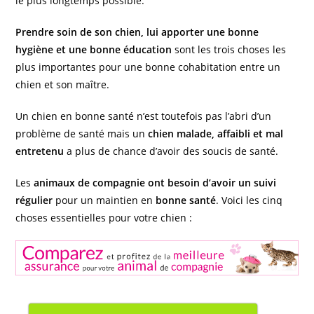
le plus longtemps possible.
Prendre soin de son chien, lui apporter une bonne
hygiène et une bonne éducation
sont les trois choses les
plus importantes pour une bonne cohabitation entre un
chien et son maître.
Un chien en bonne santé n’est toutefois pas l’abri d’un
problème de santé mais un
chien malade, affaibli et
mal
entretenu
a plus de chance d’avoir des soucis de santé.
Les
animaux de compagnie ont besoin d’avoir un suivi
régulier
pour un maintien en
bonne santé
. Voici les cinq
choses essentielles pour votre chien :