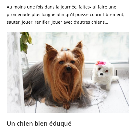
Au moins une fois dans la journée, faites-lui faire une
promenade plus longue afin qu’il puisse courir librement,
sauter, jouer, renifler, jouer avec d’autres chiens…
Un chien bien éduqué