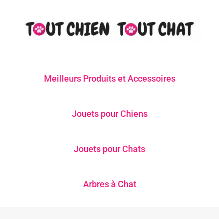
Meilleurs Produits et Accessoires
Jouets pour Chiens
Jouets pour Chats
Arbres à Chat