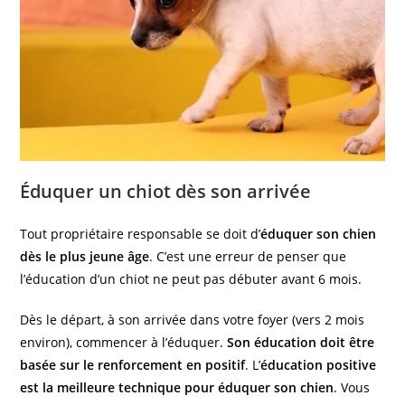
Éduquer un chiot dès son arrivée
Tout propriétaire responsable se doit d’
éduquer son chien
dès le plus jeune âge
. C’est une erreur de penser que
l’éducation d’un chiot ne peut pas débuter avant 6 mois.
Dès le départ, à son arrivée dans votre foyer (vers 2 mois
environ), commencer à l’éduquer.
Son éducation doit être
basée sur le renforcement en positif
. L’
éducation positive
est la meilleure technique pour éduquer son chien
. Vous