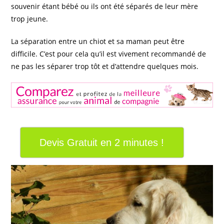
souvenir étant bébé ou ils ont été séparés de leur mère
trop jeune.
La séparation entre un chiot et sa maman peut être
difficile. C’est pour cela qu’il est vivement recommandé de
ne pas les séparer trop tôt et d’attendre quelques mois.
Devis Gratuit en 2 minutes !