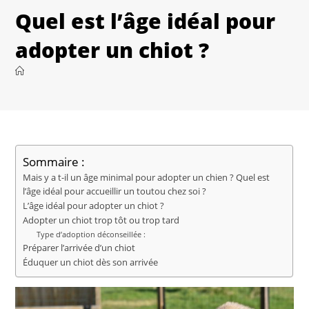
Quel est l’âge idéal pour
adopter un chiot ?
Sommaire :
Mais y a t-il un âge minimal pour adopter un chien ? Quel est
l’âge idéal pour accueillir un toutou chez soi ?
L’âge idéal pour adopter un chiot ?
Adopter un chiot trop tôt ou trop tard
Type d’adoption déconseillée :
Préparer l’arrivée d’un chiot
Éduquer un chiot dès son arrivée