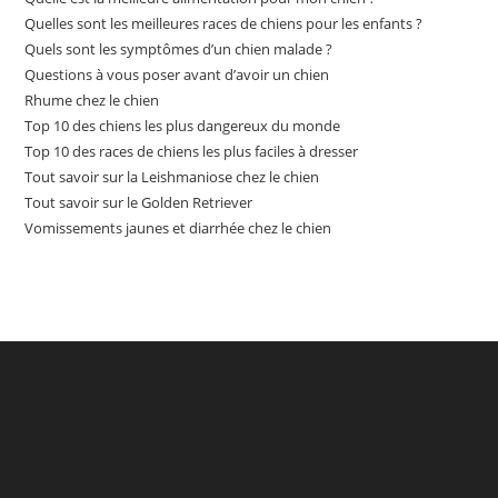
Quelles sont les meilleures races de chiens pour les enfants ?
Quels sont les symptômes d’un chien malade ?
Questions à vous poser avant d’avoir un chien
Rhume chez le chien
Top 10 des chiens les plus dangereux du monde
Top 10 des races de chiens les plus faciles à dresser
Tout savoir sur la Leishmaniose chez le chien
Tout savoir sur le Golden Retriever
Vomissements jaunes et diarrhée chez le chien