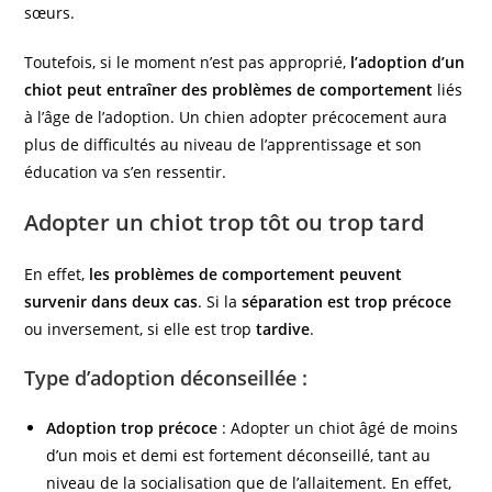
sœurs.
Toutefois, si le moment n’est pas approprié,
l’adoption d’un
chiot peut entraîner des problèmes de comportement
liés
à l’âge de l’adoption. Un chien adopter précocement aura
plus de difficultés au niveau de l’apprentissage et son
éducation va s’en ressentir.
Adopter un chiot trop tôt ou trop tard
En effet,
les problèmes de comportement peuvent
survenir dans deux cas
. Si la
séparation est trop précoce
ou inversement, si elle est trop
tardive
.
Type d’adoption déconseillée :
Adoption trop précoce
: Adopter un chiot âgé de moins
d’un mois et demi est fortement déconseillé, tant au
niveau de la socialisation que de l’allaitement. En effet,