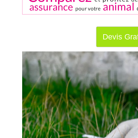
Devis Grat