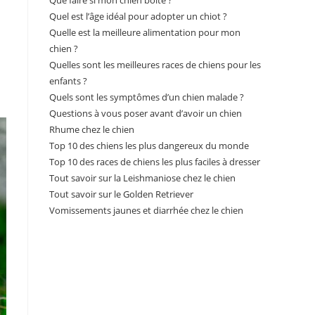
Que faire si mon chien boite ?
Quel est l’âge idéal pour adopter un chiot ?
Quelle est la meilleure alimentation pour mon
chien ?
Quelles sont les meilleures races de chiens pour les
enfants ?
Quels sont les symptômes d’un chien malade ?
Questions à vous poser avant d’avoir un chien
Rhume chez le chien
Top 10 des chiens les plus dangereux du monde
Top 10 des races de chiens les plus faciles à dresser
Tout savoir sur la Leishmaniose chez le chien
Tout savoir sur le Golden Retriever
Vomissements jaunes et diarrhée chez le chien