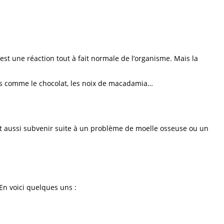
’est une réaction tout à fait normale de l’organisme. Mais la
ns comme le chocolat, les noix de macadamia…
eut aussi subvenir suite à un problème de moelle osseuse ou un
 En voici quelques uns :