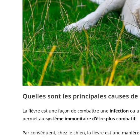
Quelles sont les principales causes de l
La fièvre est une façon de combattre une
infection
ou 
permet au
système immunitaire d’être plus combatif
.
Par conséquent, chez le chien, la fièvre est une manière