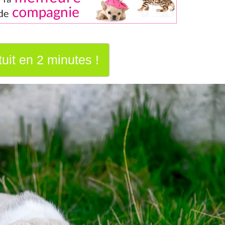
uit en 2 minutes !