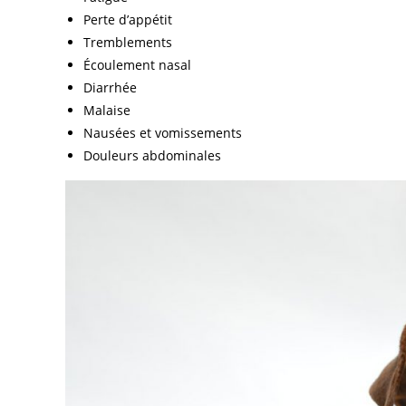
Perte d’appétit
Tremblements
Écoulement nasal
Diarrhée
Malaise
Nausées et vomissements
Douleurs abdominales