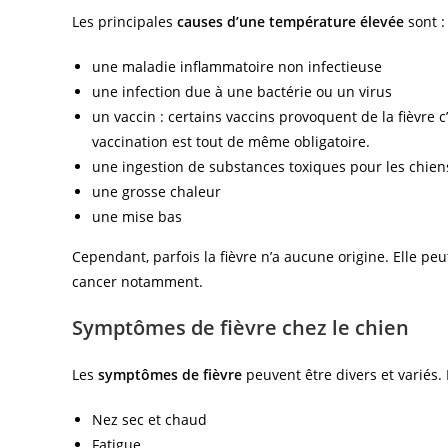
Les principales
causes d’une température élevée
sont :
une maladie inflammatoire non infectieuse
une infection due à une bactérie ou un virus
un vaccin : certains vaccins provoquent de la fièvre c
vaccination est tout de même obligatoire.
une ingestion de substances toxiques pour les chie
une grosse chaleur
une mise bas
Cependant, parfois la fièvre n’a aucune origine. Elle p
cancer notamment.
Symptômes de fièvre chez le chien
Les
symptômes de fièvre
peuvent être divers et variés.
Nez sec et chaud
Fatigue