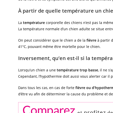
À partir de quelle température un chien 
La
température
corporelle des chiens n’est pas la mê
La température normale d’un chien adulte se situe entre 
On peut considérer que le chien a de la
fièvre
à partir 
41°C, pouvant même être mortelle pour le chien.
Inversement, qu’en est-il si la tempéra
Lorsqu’un chien a une
température trop basse
, il ne s
Cependant, l’hypothermie doit aussi vous alerter car il 
Dans tous les cas, en cas de forte
fièvre ou d’hypother
d’être vu afin de déterminer la cause du problème et de