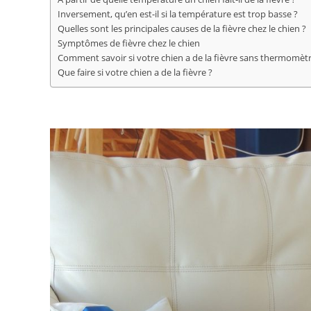
Inversement, qu’en est-il si la température est trop basse ?
Quelles sont les principales causes de la fièvre chez le chien ?
Symptômes de fièvre chez le chien
Comment savoir si votre chien a de la fièvre sans thermomètr
Que faire si votre chien a de la fièvre ?