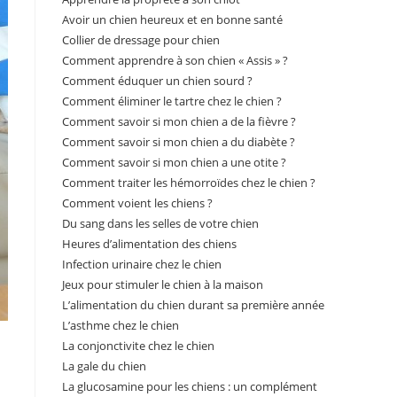
Avoir un chien heureux et en bonne santé
Collier de dressage pour chien
Comment apprendre à son chien « Assis » ?
Comment éduquer un chien sourd ?
Comment éliminer le tartre chez le chien ?
Comment savoir si mon chien a de la fièvre ?
Comment savoir si mon chien a du diabète ?
Comment savoir si mon chien a une otite ?
Comment traiter les hémorroïdes chez le chien ?
Comment voient les chiens ?
Du sang dans les selles de votre chien
Heures d’alimentation des chiens
Infection urinaire chez le chien
Jeux pour stimuler le chien à la maison
L’alimentation du chien durant sa première année
L’asthme chez le chien
La conjonctivite chez le chien
La gale du chien
La glucosamine pour les chiens : un complément