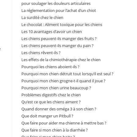
pour soulager les douleurs articulaires
La réglementation pour l’achat d’un chiot
La surdité chez le chien
Le chocolat : Aliment toxique pour les chiens
Les 10 avantages d’avoir un chien
Les chiens peuvent-ils manger des fruits ?
Les chiens peuvent-ils manger du pain ?
e
Les chiens rêvent-ils ?
Les effets de la chimiothérapie chez le chien
Pourquoi les chiens aboient-ils ?
Pourquoi mon chien détruit tout lorsqu’il est seul ?
Pourquoi mon chien grogne-t-il quand il joue ?
Pourquoi mon chien urine beaucoup ?
Problèmes digestifs chez le chien
Qu’est ce que les chiens aiment ?
Quand donner des oméga 3 à son chien ?
Que doit manger un Pitbull ?
Que faire pour aider ma chienne à mettre bas ?
Que faire si mon chien à la diarrhée ?