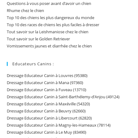
Questions à vous poser avant d’avoir un chien
Rhume chez le chien
Top 10 des chiens les plus dangereux du monde
Top 10 des races de chiens les plus faciles à dresser
Tout savoir sur la Leishmaniose chez le chien
Tout savoir sur le Golden Retriever
Vomissements jaunes et diarrhée chez le chien
Educateurs Canins :
Dressage Educateur Canin à Louvres (95380)
Dressage Educateur Canin à Mana (97360)
Dressage Educateur Canin à Fuveau (13710)
Dressage Educateur Canin à Saint-Barthélemy-d’Anjou (49124)
Dressage Educateur Canin à Maxéville (54320)
Dressage Educateur Canin à Beuvry (62660)
Dressage Educateur Canin à Libercourt (62820)
Dressage Educateur Canin à Magny-les-Hameaux (78114)
Dressage Educateur Canin à Le Muy (83490)