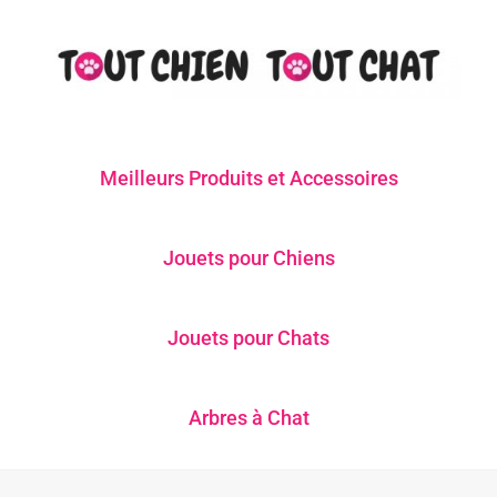
Meilleurs Produits et Accessoires
Jouets pour Chiens
Jouets pour Chats
Arbres à Chat