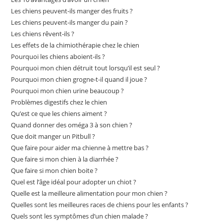
Les chiens peuvent-ils manger des fruits ?
Les chiens peuvent-ils manger du pain ?
Les chiens rêvent-ils ?
Les effets de la chimiothérapie chez le chien
Pourquoi les chiens aboient-ils ?
Pourquoi mon chien détruit tout lorsqu’il est seul ?
Pourquoi mon chien grogne-t-il quand il joue ?
Pourquoi mon chien urine beaucoup ?
Problèmes digestifs chez le chien
Qu’est ce que les chiens aiment ?
Quand donner des oméga 3 à son chien ?
Que doit manger un Pitbull ?
Que faire pour aider ma chienne à mettre bas ?
Que faire si mon chien à la diarrhée ?
Que faire si mon chien boite ?
Quel est l’âge idéal pour adopter un chiot ?
Quelle est la meilleure alimentation pour mon chien ?
Quelles sont les meilleures races de chiens pour les enfants ?
Quels sont les symptômes d’un chien malade ?