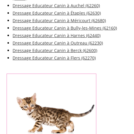
Dressage Educateur Canin à Auchel (62260)
Dressage Educateur Canin à Étaples (62630)
Dressage Educateur Canin à Méricourt (62680)
Dressage Educateur Canin à Bully-les-Mines (62160)
Dressage Educateur Canin à Harnes (62440)
Dressage Educateur Canin à Outreau (62230)
Dressage Educateur Canin à Berck (62600)
Dressage Educateur Canin à Flers (62270)