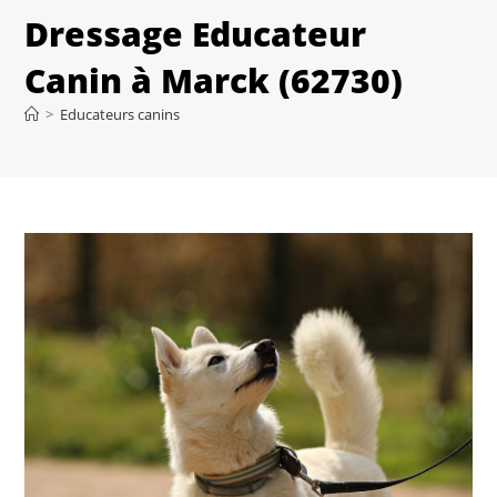
Dressage Educateur
Canin à Marck (62730)
>
Educateurs canins