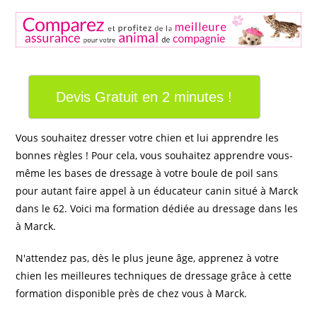
Devis Gratuit en 2 minutes !
Vous souhaitez dresser votre chien et lui apprendre les
bonnes règles ! Pour cela, vous souhaitez apprendre vous-
même les bases de dressage à votre boule de poil sans
pour autant faire appel à un éducateur canin situé à Marck
dans le 62. Voici ma formation dédiée au dressage dans les
à Marck.
N'attendez pas, dès le plus jeune âge, apprenez à votre
chien les meilleures techniques de dressage grâce à cette
formation disponible près de chez vous à Marck.