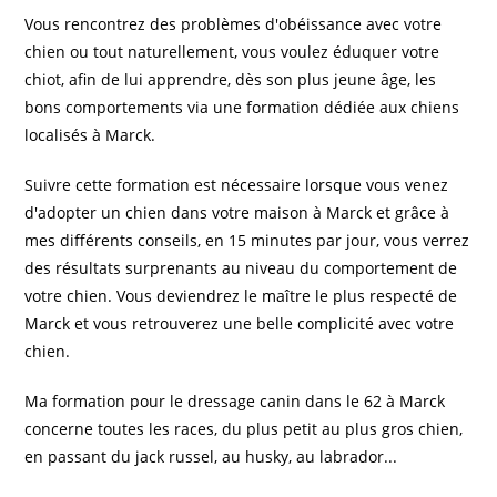
Vous rencontrez des problèmes d'obéissance avec votre
chien ou tout naturellement, vous voulez éduquer votre
chiot, afin de lui apprendre, dès son plus jeune âge, les
bons comportements via une formation dédiée aux chiens
localisés à Marck.
Suivre cette formation est nécessaire lorsque vous venez
d'adopter un chien dans votre maison à Marck et grâce à
mes différents conseils, en 15 minutes par jour, vous verrez
des résultats surprenants au niveau du comportement de
votre chien. Vous deviendrez le maître le plus respecté de
Marck et vous retrouverez une belle complicité avec votre
chien.
Ma formation pour le dressage canin dans le 62 à Marck
concerne toutes les races, du plus petit au plus gros chien,
en passant du jack russel, au husky, au labrador...