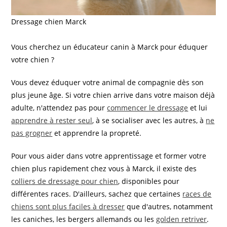
Dressage chien Marck
Vous cherchez un éducateur canin à Marck pour éduquer
votre chien ?
Vous devez éduquer votre animal de compagnie dès son
plus jeune âge. Si votre chien arrive dans votre maison déjà
adulte, n'attendez pas pour
commencer le dressage
et lui
apprendre à rester seul
, à se socialiser avec les autres, à
ne
pas grogner
et apprendre la propreté.
Pour vous aider dans votre apprentissage et former votre
chien plus rapidement chez vous à Marck, il existe des
colliers de dressage pour chien
, disponibles pour
différentes races. D'ailleurs, sachez que certaines
races de
chiens sont plus faciles à dresser
que d'autres, notamment
les caniches, les bergers allemands ou les
golden retriver
.