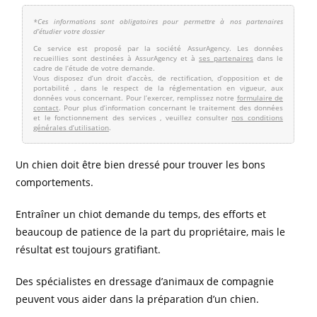
Un chien doit être bien dressé pour trouver les bons
comportements.
Entraîner un chiot demande du temps, des efforts et
beaucoup de patience de la part du propriétaire, mais le
résultat est toujours gratifiant.
Des spécialistes en dressage d’animaux de compagnie
peuvent vous aider dans la préparation d’un chien.