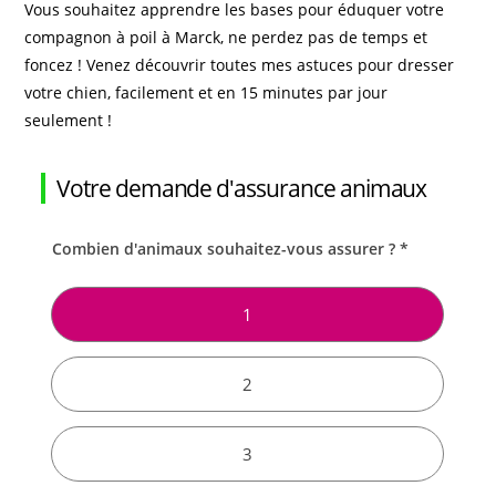
Vous souhaitez apprendre les bases pour éduquer votre
compagnon à poil à Marck, ne perdez pas de temps et
foncez ! Venez découvrir toutes mes astuces pour dresser
votre chien, facilement et en 15 minutes par jour
seulement !