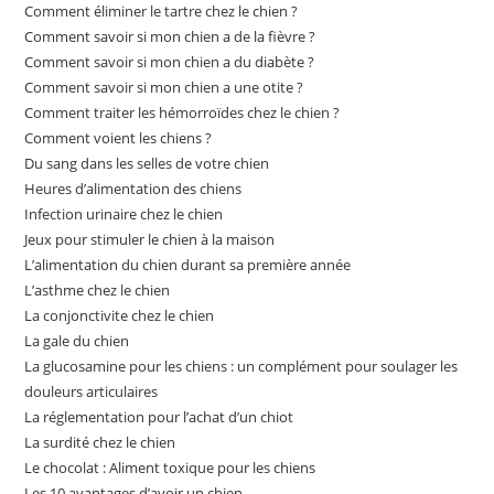
Comment éliminer le tartre chez le chien ?
Comment savoir si mon chien a de la fièvre ?
Comment savoir si mon chien a du diabète ?
Comment savoir si mon chien a une otite ?
Comment traiter les hémorroïdes chez le chien ?
Comment voient les chiens ?
Du sang dans les selles de votre chien
Heures d’alimentation des chiens
Infection urinaire chez le chien
Jeux pour stimuler le chien à la maison
L’alimentation du chien durant sa première année
L’asthme chez le chien
La conjonctivite chez le chien
La gale du chien
La glucosamine pour les chiens : un complément pour soulager les
douleurs articulaires
La réglementation pour l’achat d’un chiot
La surdité chez le chien
Le chocolat : Aliment toxique pour les chiens
Les 10 avantages d’avoir un chien