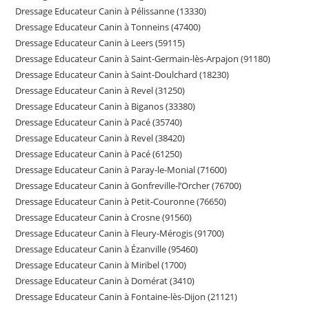
Dressage Educateur Canin à Pélissanne (13330)
Dressage Educateur Canin à Tonneins (47400)
Dressage Educateur Canin à Leers (59115)
Dressage Educateur Canin à Saint-Germain-lès-Arpajon (91180)
Dressage Educateur Canin à Saint-Doulchard (18230)
Dressage Educateur Canin à Revel (31250)
Dressage Educateur Canin à Biganos (33380)
Dressage Educateur Canin à Pacé (35740)
Dressage Educateur Canin à Revel (38420)
Dressage Educateur Canin à Pacé (61250)
Dressage Educateur Canin à Paray-le-Monial (71600)
Dressage Educateur Canin à Gonfreville-l’Orcher (76700)
Dressage Educateur Canin à Petit-Couronne (76650)
Dressage Educateur Canin à Crosne (91560)
Dressage Educateur Canin à Fleury-Mérogis (91700)
Dressage Educateur Canin à Ézanville (95460)
Dressage Educateur Canin à Miribel (1700)
Dressage Educateur Canin à Domérat (3410)
Dressage Educateur Canin à Fontaine-lès-Dijon (21121)