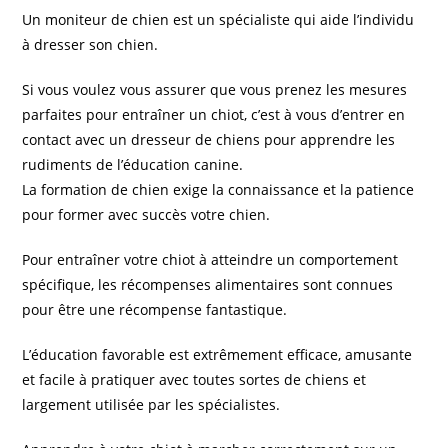
Un moniteur de chien est un spécialiste qui aide l’individu
à dresser son chien.
Si vous voulez vous assurer que vous prenez les mesures
parfaites pour entraîner un chiot, c’est à vous d’entrer en
contact avec un dresseur de chiens pour apprendre les
rudiments de l’éducation canine.
La formation de chien exige la connaissance et la patience
pour former avec succès votre chien.
Pour entraîner votre chiot à atteindre un comportement
spécifique, les récompenses alimentaires sont connues
pour être une récompense fantastique.
L’éducation favorable est extrêmement efficace, amusante
et facile à pratiquer avec toutes sortes de chiens et
largement utilisée par les spécialistes.