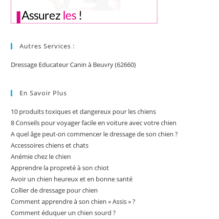
Autres Services :
Dressage Educateur Canin à Beuvry (62660)
En Savoir Plus
10 produits toxiques et dangereux pour les chiens
8 Conseils pour voyager facile en voiture avec votre chien
A quel âge peut-on commencer le dressage de son chien ?
Accessoires chiens et chats
Anémie chez le chien
Apprendre la propreté à son chiot
Avoir un chien heureux et en bonne santé
Collier de dressage pour chien
Comment apprendre à son chien « Assis » ?
Comment éduquer un chien sourd ?