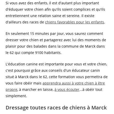
Si vous avez des enfants, il est d'autant plus important
d'éduquer votre chien afin qu'ils soient complices et qu'ils
entretiennent une relation saine et sereine. Il existe
d'ailleurs des races de
chiens favorables pour les enfants
.
En seulement 15 minutes par jour, vous saurez comment
dresser votre chien et partagerez avec lui des moments de
plaisir pour des balades dans la commune de Marck dans
le 62 qui compte 9100 habitants.
L'éducation canine est importante pour vous et votre chien,
c'est pourquoi grâce aux conseils d'un éducateur canin
situé à Marck dans le 62, cette formation vous permettra de
vous faire obéir mais
apprendra aussi à votre chien à être
propre
, à marcher en laisse,
à vous écouter
...à obéir tout
simplement.
Dressage toutes races de chiens à Marck