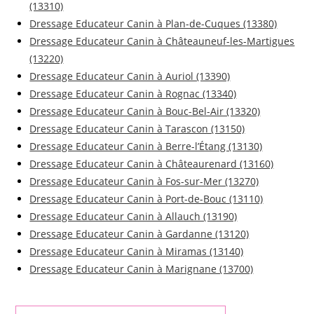
(13310)
Dressage Educateur Canin à Plan-de-Cuques (13380)
Dressage Educateur Canin à Châteauneuf-les-Martigues
(13220)
Dressage Educateur Canin à Auriol (13390)
Dressage Educateur Canin à Rognac (13340)
Dressage Educateur Canin à Bouc-Bel-Air (13320)
Dressage Educateur Canin à Tarascon (13150)
Dressage Educateur Canin à Berre-l’Étang (13130)
Dressage Educateur Canin à Châteaurenard (13160)
Dressage Educateur Canin à Fos-sur-Mer (13270)
Dressage Educateur Canin à Port-de-Bouc (13110)
Dressage Educateur Canin à Allauch (13190)
Dressage Educateur Canin à Gardanne (13120)
Dressage Educateur Canin à Miramas (13140)
Dressage Educateur Canin à Marignane (13700)