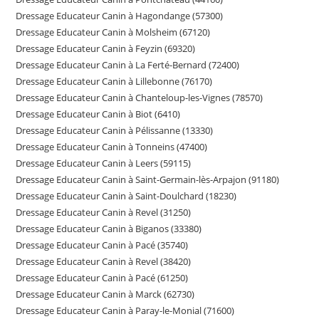
Dressage Educateur Canin à Hagondange (57300)
Dressage Educateur Canin à Molsheim (67120)
Dressage Educateur Canin à Feyzin (69320)
Dressage Educateur Canin à La Ferté-Bernard (72400)
Dressage Educateur Canin à Lillebonne (76170)
Dressage Educateur Canin à Chanteloup-les-Vignes (78570)
Dressage Educateur Canin à Biot (6410)
Dressage Educateur Canin à Pélissanne (13330)
Dressage Educateur Canin à Tonneins (47400)
Dressage Educateur Canin à Leers (59115)
Dressage Educateur Canin à Saint-Germain-lès-Arpajon (91180)
Dressage Educateur Canin à Saint-Doulchard (18230)
Dressage Educateur Canin à Revel (31250)
Dressage Educateur Canin à Biganos (33380)
Dressage Educateur Canin à Pacé (35740)
Dressage Educateur Canin à Revel (38420)
Dressage Educateur Canin à Pacé (61250)
Dressage Educateur Canin à Marck (62730)
Dressage Educateur Canin à Paray-le-Monial (71600)