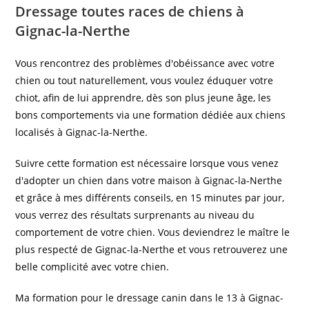
Dressage toutes races de chiens à
Gignac-la-Nerthe
Vous rencontrez des problèmes d'obéissance avec votre
chien ou tout naturellement, vous voulez éduquer votre
chiot, afin de lui apprendre, dès son plus jeune âge, les
bons comportements via une formation dédiée aux chiens
localisés à Gignac-la-Nerthe.
Suivre cette formation est nécessaire lorsque vous venez
d'adopter un chien dans votre maison à Gignac-la-Nerthe
et grâce à mes différents conseils, en 15 minutes par jour,
vous verrez des résultats surprenants au niveau du
comportement de votre chien. Vous deviendrez le maître le
plus respecté de Gignac-la-Nerthe et vous retrouverez une
belle complicité avec votre chien.
Ma formation pour le dressage canin dans le 13 à Gignac-