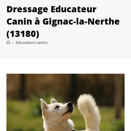
Dressage Educateur
Canin à Gignac-la-Nerthe
(13180)
>
Educateurs canins