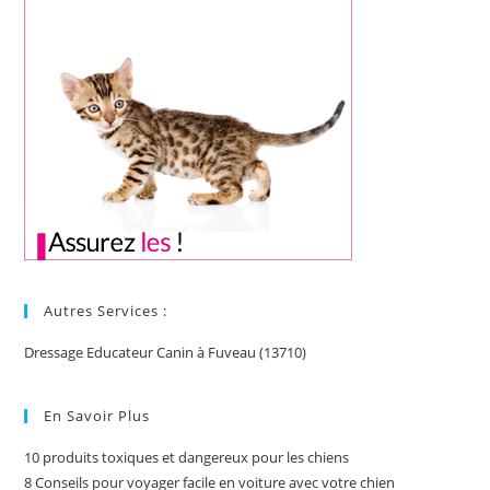
Autres Services :
Dressage Educateur Canin à Fuveau (13710)
En Savoir Plus
10 produits toxiques et dangereux pour les chiens
8 Conseils pour voyager facile en voiture avec votre chien