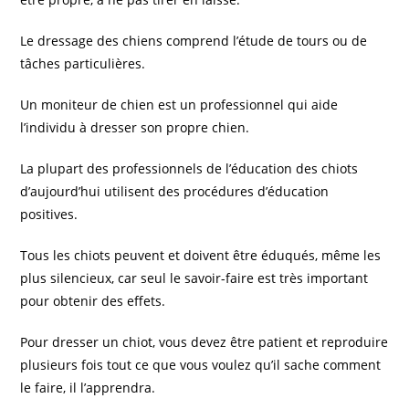
Le dressage des chiens comprend l’étude de tours ou de
tâches particulières.
Un moniteur de chien est un professionnel qui aide
l’individu à dresser son propre chien.
La plupart des professionnels de l’éducation des chiots
d’aujourd’hui utilisent des procédures d’éducation
positives.
Tous les chiots peuvent et doivent être éduqués, même les
plus silencieux, car seul le savoir-faire est très important
pour obtenir des effets.
Pour dresser un chiot, vous devez être patient et reproduire
plusieurs fois tout ce que vous voulez qu’il sache comment
le faire, il l’apprendra.