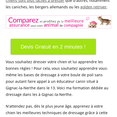
chiens sont plus faciles à dresser
que d'autres, notamment
les caniches, les bergers allemands ou les
golden retriver
.
Devis Gratuit en 2 minutes !
Vous souhaitez dresser votre chien et lui apprendre les
bonnes règles ! Pour cela, vous souhaitez apprendre vous-
même les bases de dressage à votre boule de poil sans
pour autant faire appel à un éducateur canin situé à
Gignac-la-Nerthe dans le 13. Voici ma formation dédiée au
dressage dans les à Gignac-la-Nerthe.
N'attendez pas, dès le plus jeune âge, apprenez à votre
chien les meilleures techniques de dressage grâce à cette