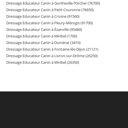
Dressage Educateur Canin à Gonfreville-l’Orcher (76700)
Dressage Educateur Canin à Petit-Couronne (76650)
Dressage Educateur Canin à Crosne (91560)
Dressage Educateur Canin à Fleury-Mérogis (91700)
Dressage Educateur Canin à Ézanville (95460)
Dressage Educateur Canin à Miribel (1700)
Dressage Educateur Canin à Domérat (3410)
Dressage Educateur Canin à Fontaine-lès-Dijon (21121)
Dressage Educateur Canin à Livron-sur-Drôme (26250)
Dressage Educateur Canin à Miribel (26350)