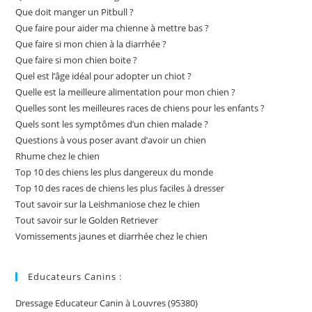
Que doit manger un Pitbull ?
Que faire pour aider ma chienne à mettre bas ?
Que faire si mon chien à la diarrhée ?
Que faire si mon chien boite ?
Quel est l’âge idéal pour adopter un chiot ?
Quelle est la meilleure alimentation pour mon chien ?
Quelles sont les meilleures races de chiens pour les enfants ?
Quels sont les symptômes d’un chien malade ?
Questions à vous poser avant d’avoir un chien
Rhume chez le chien
Top 10 des chiens les plus dangereux du monde
Top 10 des races de chiens les plus faciles à dresser
Tout savoir sur la Leishmaniose chez le chien
Tout savoir sur le Golden Retriever
Vomissements jaunes et diarrhée chez le chien
Educateurs Canins :
Dressage Educateur Canin à Louvres (95380)