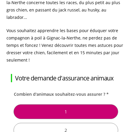
la-Nerthe concerne toutes les races, du plus petit au plus
gros chien, en passant du jack russel, au husky, au
labrador...
Vous souhaitez apprendre les bases pour éduquer votre
compagnon à poil à Gignac-la-Nerthe, ne perdez pas de
temps et foncez ! Venez découvrir toutes mes astuces pour
dresser votre chien, facilement et en 15 minutes par jour
seulement !