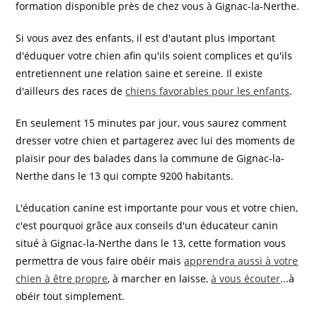
formation disponible près de chez vous à Gignac-la-Nerthe.
Si vous avez des enfants, il est d'autant plus important
d'éduquer votre chien afin qu'ils soient complices et qu'ils
entretiennent une relation saine et sereine. Il existe
d'ailleurs des races de
chiens favorables pour les enfants
.
En seulement 15 minutes par jour, vous saurez comment
dresser votre chien et partagerez avec lui des moments de
plaisir pour des balades dans la commune de Gignac-la-
Nerthe dans le 13 qui compte 9200 habitants.
L'éducation canine est importante pour vous et votre chien,
c'est pourquoi grâce aux conseils d'un éducateur canin
situé à Gignac-la-Nerthe dans le 13, cette formation vous
permettra de vous faire obéir mais
apprendra aussi à votre
chien à être propre
, à marcher en laisse,
à vous écouter
...à
obéir tout simplement.