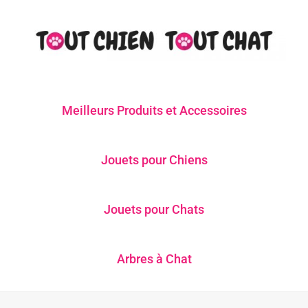
Meilleurs Produits et Accessoires
Jouets pour Chiens
Jouets pour Chats
Arbres à Chat