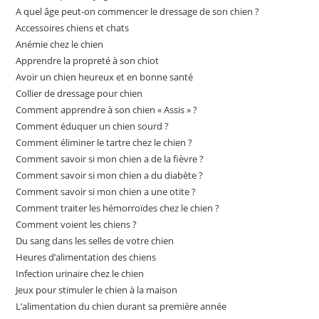
A quel âge peut-on commencer le dressage de son chien ?
Accessoires chiens et chats
Anémie chez le chien
Apprendre la propreté à son chiot
Avoir un chien heureux et en bonne santé
Collier de dressage pour chien
Comment apprendre à son chien « Assis » ?
Comment éduquer un chien sourd ?
Comment éliminer le tartre chez le chien ?
Comment savoir si mon chien a de la fièvre ?
Comment savoir si mon chien a du diabète ?
Comment savoir si mon chien a une otite ?
Comment traiter les hémorroïdes chez le chien ?
Comment voient les chiens ?
Du sang dans les selles de votre chien
Heures d’alimentation des chiens
Infection urinaire chez le chien
Jeux pour stimuler le chien à la maison
L’alimentation du chien durant sa première année