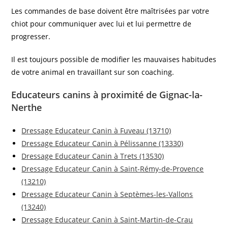
Les commandes de base doivent être maîtrisées par votre
chiot pour communiquer avec lui et lui permettre de
progresser.
Il est toujours possible de modifier les mauvaises habitudes
de votre animal en travaillant sur son coaching.
Educateurs canins à proximité de Gignac-la-
Nerthe
Dressage Educateur Canin à Fuveau (13710)
Dressage Educateur Canin à Pélissanne (13330)
Dressage Educateur Canin à Trets (13530)
Dressage Educateur Canin à Saint-Rémy-de-Provence
(13210)
Dressage Educateur Canin à Septèmes-les-Vallons
(13240)
Dressage Educateur Canin à Saint-Martin-de-Crau