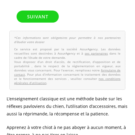
L’enseignement classique est une méthode basée sur les
réflexes pavloviens du chien, l’utilisation d’accessoires, mais
aussi la réprimande, la récompense et la patience.
Apprenez à votre chiot à ne pas aboyer à aucun moment, à
être propre, à ne pas tirer en laisse.