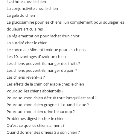
L’asthme chez le chien
La conjonctivite chez le chien
La gale du chien
La glucosamine pour les chiens : un complément pour soulager les
douleurs articulaires
La réglementation pour l’achat d’un chiot
La surdité chez le chien
Le chocolat : Aliment toxique pour les chiens
Les 10 avantages d’avoir un chien
Les chiens peuvent-ils manger des fruits ?
Les chiens peuvent-ils manger du pain ?
Les chiens rêvent-ils ?
Les effets de la chimiothérapie chez le chien
Pourquoi les chiens aboient-ils ?
Pourquoi mon chien détruit tout lorsqu’il est seul ?
Pourquoi mon chien grogne-t-il quand il joue ?
Pourquoi mon chien urine beaucoup ?
Problèmes digestifs chez le chien
Qu’est ce que les chiens aiment ?
Quand donner des oméga 3 à son chien ?