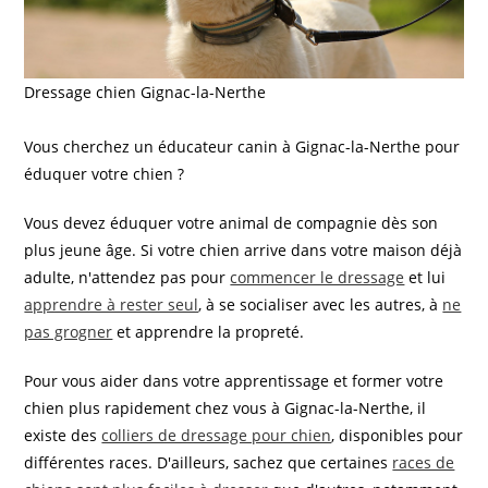
Dressage chien Gignac-la-Nerthe
Vous cherchez un éducateur canin à Gignac-la-Nerthe pour
éduquer votre chien ?
Vous devez éduquer votre animal de compagnie dès son
plus jeune âge. Si votre chien arrive dans votre maison déjà
adulte, n'attendez pas pour
commencer le dressage
et lui
apprendre à rester seul
, à se socialiser avec les autres, à
ne
pas grogner
et apprendre la propreté.
Pour vous aider dans votre apprentissage et former votre
chien plus rapidement chez vous à Gignac-la-Nerthe, il
existe des
colliers de dressage pour chien
, disponibles pour
différentes races. D'ailleurs, sachez que certaines
races de