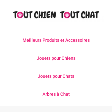
Meilleurs Produits et Accessoires
Jouets pour Chiens
Jouets pour Chats
Arbres à Chat