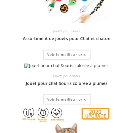
Jouets pour chats
Assortiment de jouets pour Chat et chaton
Voir le meilleur prix
Jouets pour chats
Jouet pour chat Souris colorée à plumes
Voir le meilleur prix