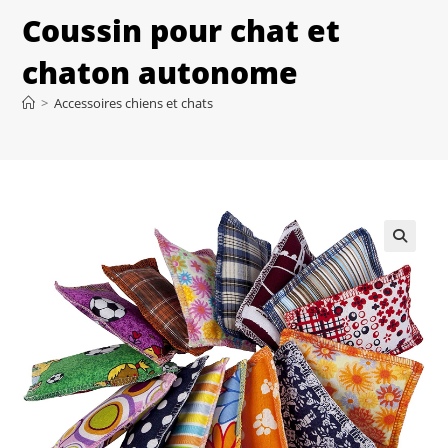
Coussin pour chat et
chaton autonome
>
Accessoires chiens et chats