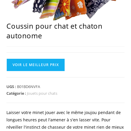
Coussin pour chat et chaton
autonome
VOIR LE MEILLEUR PRIX
UGS :
B01BD6NVFA
Catégorie :
Jouets pour chats
Laisser votre minet jouer avec le même joujou pendant de
longues heures peut l'amener à s'en lasser vite. Pour
réveiller l'instinct de chasseur de votre minet rien de mieux