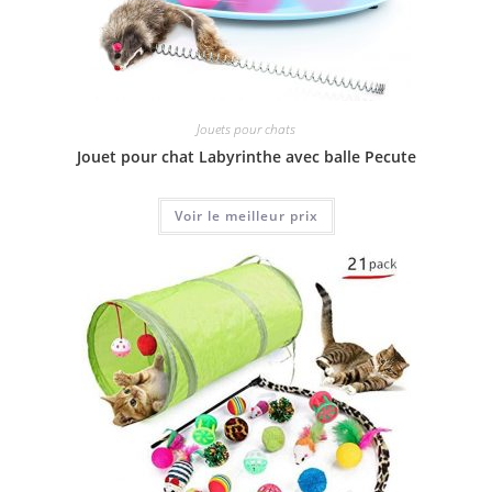
Jouets pour chats
Jouet pour chat Labyrinthe avec balle Pecute
Voir le meilleur prix