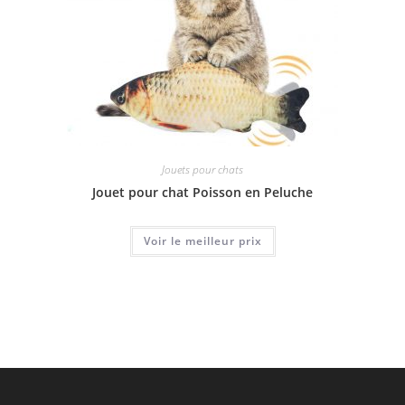
Jouets pour chats
Jouet pour chat Poisson en Peluche
Voir le meilleur prix