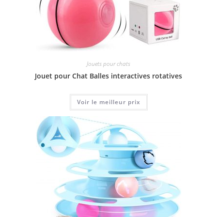
Jouets pour chats
Jouet pour Chat Balles interactives rotatives
Voir le meilleur prix