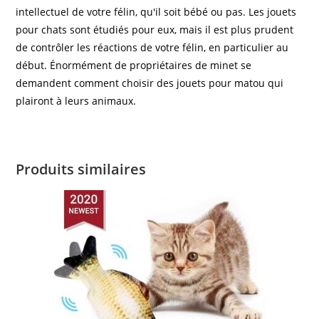
intellectuel de votre félin, qu'il soit bébé ou pas. Les jouets
pour chats sont étudiés pour eux, mais il est plus prudent
de contrôler les réactions de votre félin, en particulier au
début. Énormément de propriétaires de minet se
demandent comment choisir des jouets pour matou qui
plairont à leurs animaux.
Produits similaires