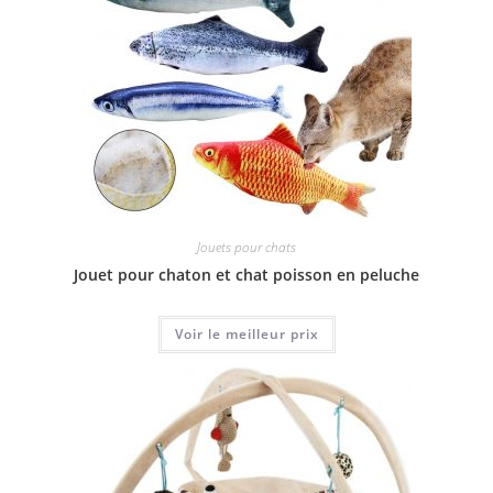
Jouets pour chats
Jouet pour chaton et chat poisson en peluche
Voir le meilleur prix