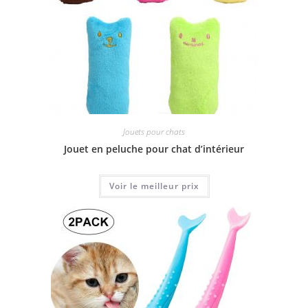
Jouets pour chats
Jouet en peluche pour chat d’intérieur
Voir le meilleur prix