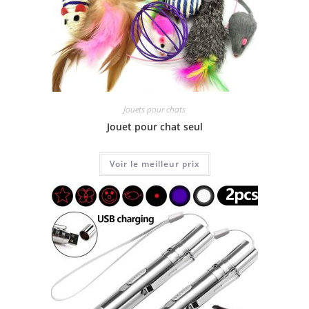
Jouets pour chats
Jouet pour chat seul
Voir le meilleur prix