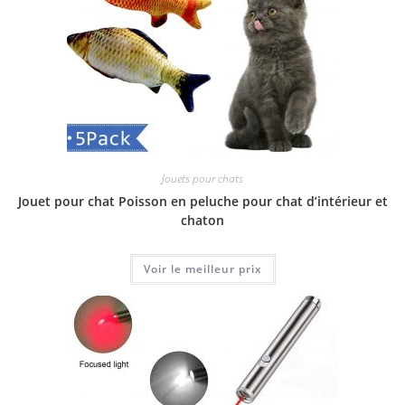
Jouets pour chats
Jouet pour chat Poisson en peluche pour chat d’intérieur et
chaton
Voir le meilleur prix