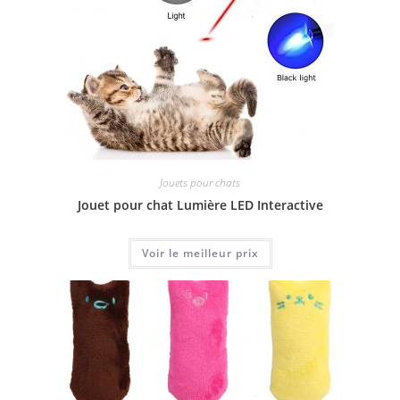
Jouets pour chats
Jouet pour chat Lumière LED Interactive
Voir le meilleur prix