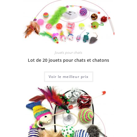
Jouets pour chats
Lot de 20 jouets pour chats et chatons
Voir le meilleur prix