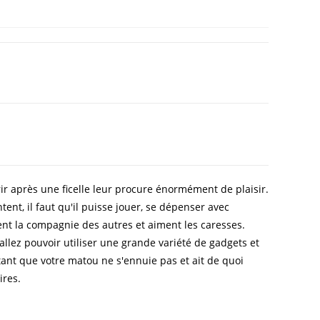
rir après une ficelle leur procure énormément de plaisir.
ent, il faut qu'il puisse jouer, se dépenser avec
nt la compagnie des autres et aiment les caresses.
allez pouvoir utiliser une grande variété de gadgets et
nt que votre matou ne s'ennuie pas et ait de quoi
ires.