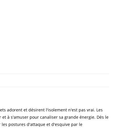
ts adorent et désirent l'isolement n'est pas vrai. Les
er et à s'amuser pour canaliser sa grande énergie. Dès le
 les postures d'attaque et d'esquive par le