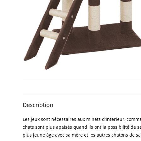
Description
Les jeux sont nécessaires aux minets d'intérieur, comme 
chats sont plus apaisés quand ils ont la possibilité de 
plus jeune âge avec sa mère et les autres chatons de sa 