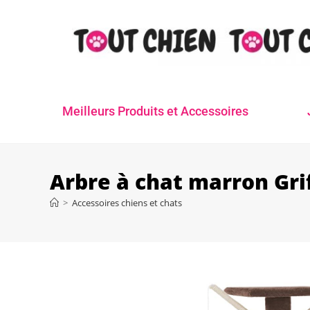
Meilleurs Produits et Accessoires
Arbre à chat marron Grif
>
Accessoires chiens et chats