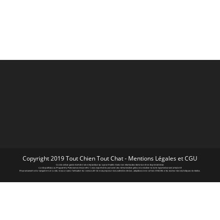
Copyright 2019 Tout Chien Tout Chat -
Mentions Légales et CGU