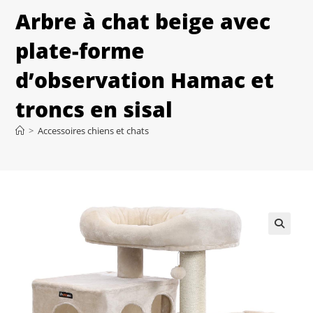
Arbre à chat beige avec
plate-forme
d’observation Hamac et
troncs en sisal
>
Accessoires chiens et chats