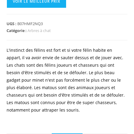
VOIR LE MEILLEUR PRIX
UGS :
B07HMF2NQ3
Catégorie :
Arbres à chat
L'instinct des félins est fort et si votre félin habite en
appart, il va avoir envie de sauter dessus et de jouer avec.
Les chats sont des félins joueurs et chasseurs qui ont
besoin d'être stimulés et de se défouler. Le plus beau
gadget pour minet n'est pas forcément le plus cher ou le
plus élaboré. Les matous sont des animaux joueurs et
chasseurs qui ont besoin d'être stimulés et de se défouler.
Les matous sont connus pour être de super chasseurs,
notamment pour attraper les souris.