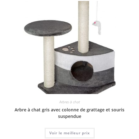
Arbres à chat
Arbre à chat gris avec colonne de grattage et souris
suspendue
Voir le meilleur prix