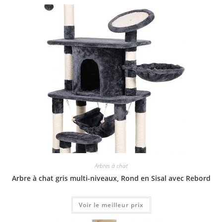
Arbres à chat
Arbre à chat gris multi-niveaux, Rond en Sisal avec Rebord
Voir le meilleur prix