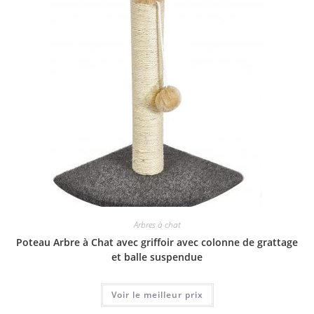
Arbres à chat
Poteau Arbre à Chat avec griffoir avec colonne de grattage
et balle suspendue
Voir le meilleur prix