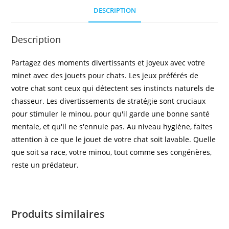
DESCRIPTION
Description
Partagez des moments divertissants et joyeux avec votre
minet avec des jouets pour chats. Les jeux préférés de
votre chat sont ceux qui détectent ses instincts naturels de
chasseur. Les divertissements de stratégie sont cruciaux
pour stimuler le minou, pour qu'il garde une bonne santé
mentale, et qu'il ne s'ennuie pas. Au niveau hygiène, faites
attention à ce que le jouet de votre chat soit lavable. Quelle
que soit sa race, votre minou, tout comme ses congénères,
reste un prédateur.
Produits similaires