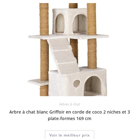
Arbres à chat
Arbre à chat blanc Griffoir en corde de coco 2 niches et 3
plate-formes 169 cm
Voir le meilleur prix