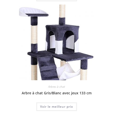
Arbres à chat
Arbre à chat Gris/Blanc avec jeux 133 cm
Voir le meilleur prix