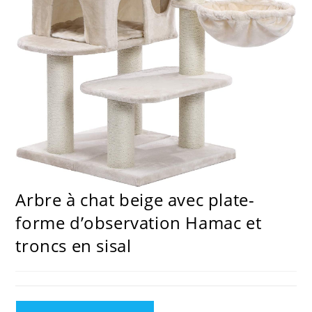
Arbre à chat beige avec plate-
forme d’observation Hamac et
troncs en sisal