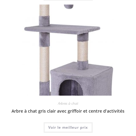
Arbres à chat
Arbre à chat gris clair avec griffoir et centre d’activités
Voir le meilleur prix