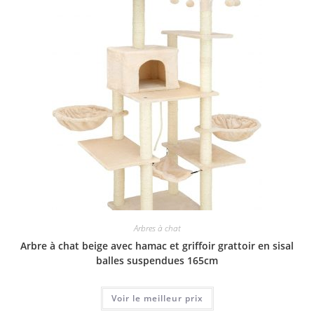
Arbres à chat
Arbre à chat beige avec hamac et griffoir grattoir en sisal
balles suspendues 165cm
Voir le meilleur prix