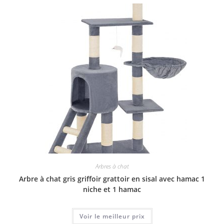
Arbres à chat
Arbre à chat gris griffoir grattoir en sisal avec hamac 1
niche et 1 hamac
Voir le meilleur prix