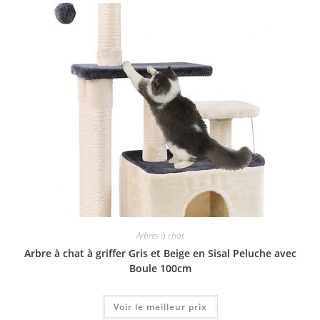
Arbres à chat
Arbre à chat à griffer Gris et Beige en Sisal Peluche avec
Boule 100cm
Voir le meilleur prix