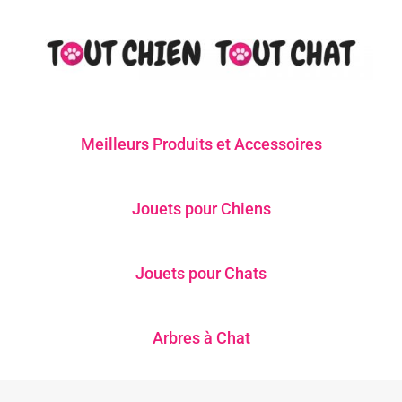
Meilleurs Produits et Accessoires
Jouets pour Chiens
Jouets pour Chats
Arbres à Chat