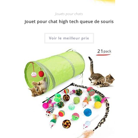
Jouets pour chats
Jouet pour chat high tech queue de souris
Voir le meilleur prix