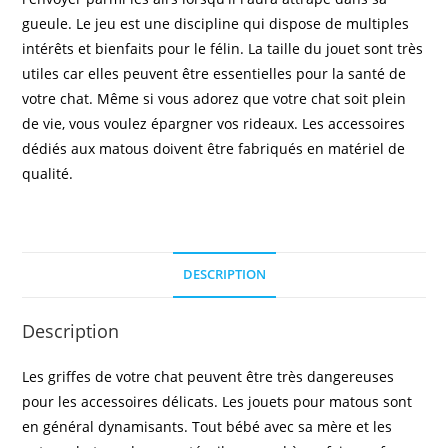
gueule. Le jeu est une discipline qui dispose de multiples
intérêts et bienfaits pour le félin. La taille du jouet sont très
utiles car elles peuvent être essentielles pour la santé de
votre chat. Même si vous adorez que votre chat soit plein
de vie, vous voulez épargner vos rideaux. Les accessoires
dédiés aux matous doivent être fabriqués en matériel de
qualité.
DESCRIPTION
Description
Les griffes de votre chat peuvent être très dangereuses
pour les accessoires délicats. Les jouets pour matous sont
en général dynamisants. Tout bébé avec sa mère et les