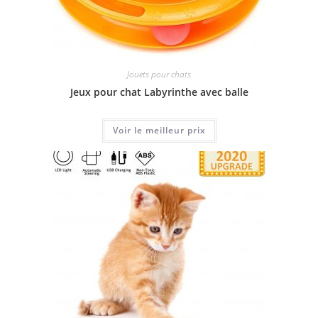
Jouets pour chats
Jeux pour chat Labyrinthe avec balle
Voir le meilleur prix