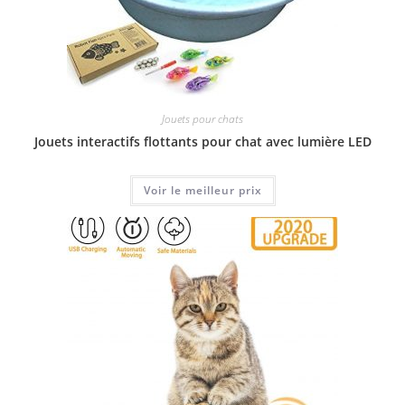
Jouets pour chats
Jouets interactifs flottants pour chat avec lumière LED
Voir le meilleur prix