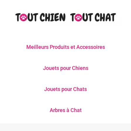
Meilleurs Produits et Accessoires
Jouets pour Chiens
Jouets pour Chats
Arbres à Chat