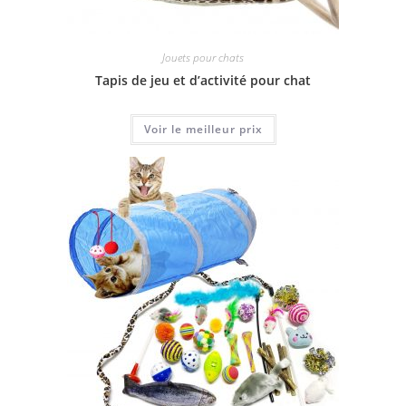
Jouets pour chats
Tapis de jeu et d’activité pour chat
Voir le meilleur prix