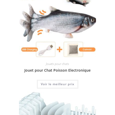
Jouets pour chats
Jouet pour Chat Poisson Electronique
Voir le meilleur prix