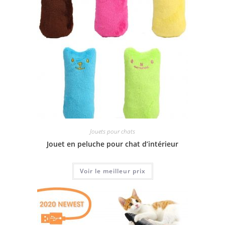
Jouets pour chats
Jouet en peluche pour chat d’intérieur
Voir le meilleur prix