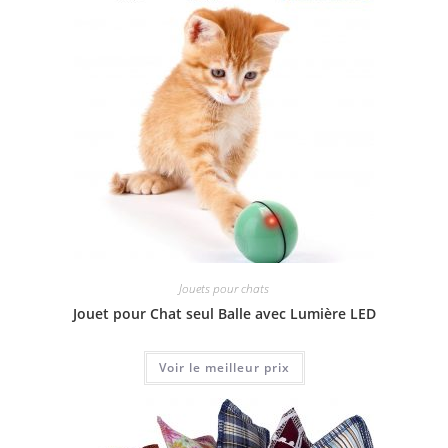
Jouets pour chats
Jouet pour Chat seul Balle avec Lumière LED
Voir le meilleur prix