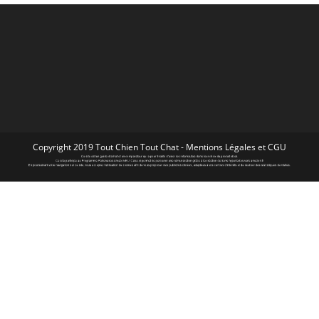
Copyright 2019 Tout Chien Tout Chat -
Mentions Légales et CGU