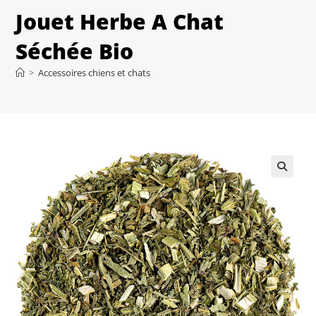
Jouet Herbe A Chat
Séchée Bio
>
Accessoires chiens et chats