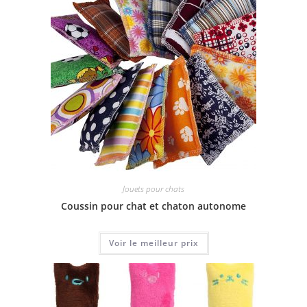
Jouets pour chats
Coussin pour chat et chaton autonome
Voir le meilleur prix