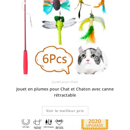
Jouets pour chats
Jouet en plumes pour Chat et Chaton avec canne
rétractable
Voir le meilleur prix