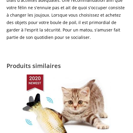
biais d'activités adéquates. Une recommandation afin que
votre félin ne s'ennuie pas et ait de quoi s'occuper consiste
à changer les joujoux. Lorsque vous choisissez et achetez
des objets pour votre boule de poil, il est primordial de
garder à l'esprit la sécurité. Pour un matou, s'amuser fait
partie de son quotidien pour se socialiser.
Produits similaires