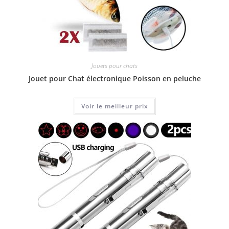
Jouets pour chats
Jouet pour Chat électronique Poisson en peluche
Voir le meilleur prix