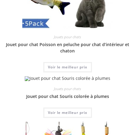
Jouets pour chats
Jouet pour chat Poisson en peluche pour chat d’intérieur et
chaton
Voir le meilleur prix
Jouets pour chats
Jouet pour chat Souris colorée à plumes
Voir le meilleur prix