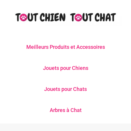
Meilleurs Produits et Accessoires
Jouets pour Chiens
Jouets pour Chats
Arbres à Chat