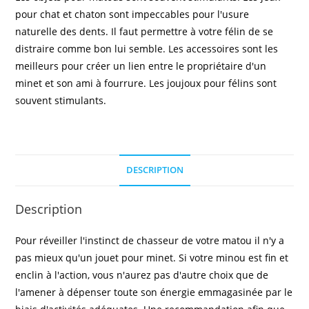
pour chat et chaton sont impeccables pour l'usure
naturelle des dents. Il faut permettre à votre félin de se
distraire comme bon lui semble. Les accessoires sont les
meilleurs pour créer un lien entre le propriétaire d'un
minet et son ami à fourrure. Les joujoux pour félins sont
souvent stimulants.
DESCRIPTION
Description
Pour réveiller l'instinct de chasseur de votre matou il n'y a
pas mieux qu'un jouet pour minet. Si votre minou est fin et
enclin à l'action, vous n'aurez pas d'autre choix que de
l'amener à dépenser toute son énergie emmagasinée par le