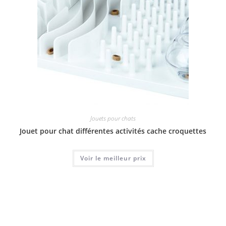
Jouets pour chats
Jouet pour chat différentes activités cache croquettes
Voir le meilleur prix