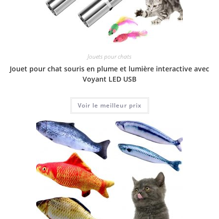
Jouets pour chats
Jouet pour chat souris en plume et lumière interactive avec
Voyant LED USB
Voir le meilleur prix