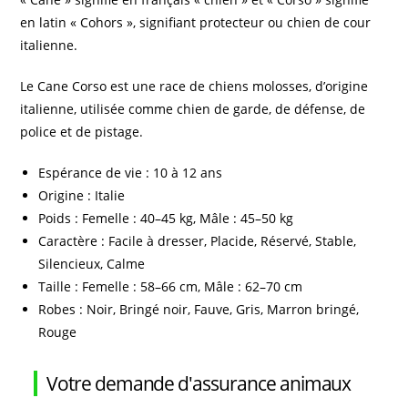
en latin « Cohors », signifiant protecteur ou chien de cour
italienne.
Le Cane Corso est une race de chiens molosses, d’origine
italienne, utilisée comme chien de garde, de défense, de
police et de pistage.
Espérance de vie : 10 à 12 ans
Origine : Italie
Poids : Femelle : 40–45 kg, Mâle : 45–50 kg
Caractère : Facile à dresser, Placide, Réservé, Stable,
Silencieux, Calme
Taille : Femelle : 58–66 cm, Mâle : 62–70 cm
Robes : Noir, Bringé noir, Fauve, Gris, Marron bringé,
Rouge