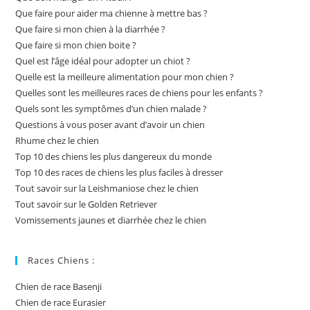
Que faire pour aider ma chienne à mettre bas ?
Que faire si mon chien à la diarrhée ?
Que faire si mon chien boite ?
Quel est l’âge idéal pour adopter un chiot ?
Quelle est la meilleure alimentation pour mon chien ?
Quelles sont les meilleures races de chiens pour les enfants ?
Quels sont les symptômes d’un chien malade ?
Questions à vous poser avant d’avoir un chien
Rhume chez le chien
Top 10 des chiens les plus dangereux du monde
Top 10 des races de chiens les plus faciles à dresser
Tout savoir sur la Leishmaniose chez le chien
Tout savoir sur le Golden Retriever
Vomissements jaunes et diarrhée chez le chien
Races Chiens :
Chien de race Basenji
Chien de race Eurasier