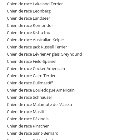
Chien de race Lakeland Terrier
Chien de race Leonberg
Chien de race Landseer
Chien de race Komondor
Chien de race Kishu Inu
Chien de race Australian Kelpie
Chien de race Jack Russell Terrier
Chien de race Lévrier Anglais Greyhound
Chien de race Field-Spaniel
Chien de race Cocker Américain
Chien de race Cairn Terrier
Chien de race Bullmastiff
Chien de race Bouledogue Américain
Chien de race Schnauzer
Chien de race Malamute de l’Alaska
Chien de race Mastiff
Chien de race Pékinois
Chien de race Pinscher
Chien de race Saint-Bernard