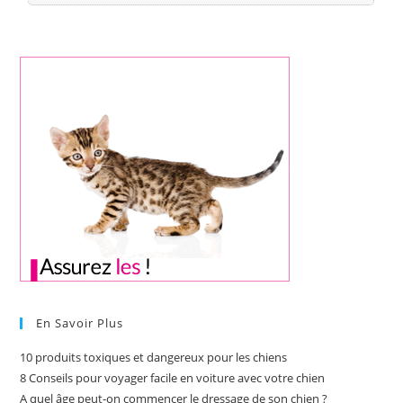
En Savoir Plus
10 produits toxiques et dangereux pour les chiens
8 Conseils pour voyager facile en voiture avec votre chien
A quel âge peut-on commencer le dressage de son chien ?