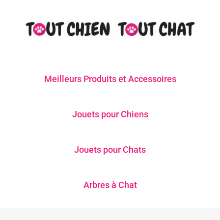
Meilleurs Produits et Accessoires
Jouets pour Chiens
Jouets pour Chats
Arbres à Chat