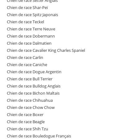
Chien de race Setter Anglais
Chien de race Shar-Peï
Chien de race Spitz Japonais
Chien de race Teckel
Chien de race Terre Neuve
Chien de race Dobermann
Chien de race Dalmatien
Chien de race Cavalier King Charles Spaniel
Chien de race Carlin
Chien de race Caniche
Chien de race Dogue Argentin
Chien de race Bull Terrier
Chien de race Bulldog Anglais
Chien de race Bichon Maltais
Chien de race Chihuahua
Chien de race Chow Chow
Chien de race Boxer
Chien de race Beagle
Chien de race Shih Tzu
Chien de race Bouledogue Français