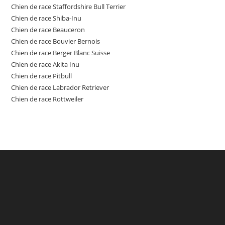
Chien de race Staffordshire Bull Terrier
Chien de race Shiba-Inu
Chien de race Beauceron
Chien de race Bouvier Bernois
Chien de race Berger Blanc Suisse
Chien de race Akita Inu
Chien de race Pitbull
Chien de race Labrador Retriever
Chien de race Rottweiler