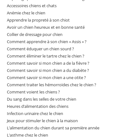
Accessoires chiens et chats
Anémie chez le chien
Apprendre la propreté à son chiot
Avoir un chien heureux et en bonne santé
Collier de dressage pour chien
Comment apprendre à son chien « Assis » ?
Comment éduquer un chien sourd ?
Comment éliminer le tartre chez le chien ?
Comment savoir si mon chien a de la fièvre ?
Comment savoir si mon chien a du diabète ?
Comment savoir si mon chien a une otite ?
Comment traiter les hémorroïdes chez le chien ?
Comment voient les chiens ?
Du sang dans les selles de votre chien
Heures d’alimentation des chiens
Infection urinaire chez le chien
Jeux pour stimuler le chien à la maison
L’alimentation du chien durant sa première année
L’asthme chez le chien