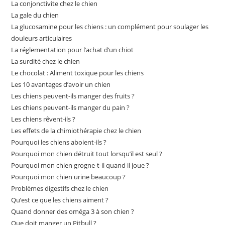
La conjonctivite chez le chien
La gale du chien
La glucosamine pour les chiens : un complément pour soulager les
douleurs articulaires
La réglementation pour l’achat d’un chiot
La surdité chez le chien
Le chocolat : Aliment toxique pour les chiens
Les 10 avantages d’avoir un chien
Les chiens peuvent-ils manger des fruits ?
Les chiens peuvent-ils manger du pain ?
Les chiens rêvent-ils ?
Les effets de la chimiothérapie chez le chien
Pourquoi les chiens aboient-ils ?
Pourquoi mon chien détruit tout lorsqu’il est seul ?
Pourquoi mon chien grogne-t-il quand il joue ?
Pourquoi mon chien urine beaucoup ?
Problèmes digestifs chez le chien
Qu’est ce que les chiens aiment ?
Quand donner des oméga 3 à son chien ?
Que doit manger un Pitbull ?