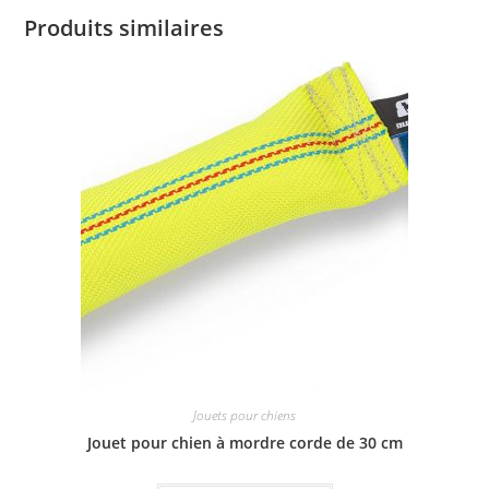
Produits similaires
Jouets pour chiens
Jouet pour chien à mordre corde de 30 cm