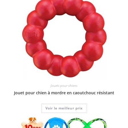
Jouets pour chiens
Jouet pour chien à mordre en caoutchouc résistant
Voir le meilleur prix