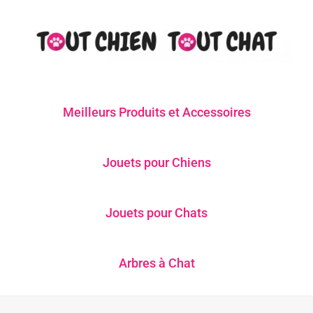
Meilleurs Produits et Accessoires
Jouets pour Chiens
Jouets pour Chats
Arbres à Chat