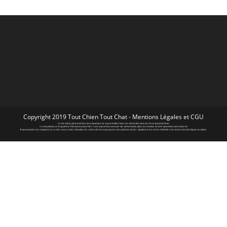
Copyright 2019 Tout Chien Tout Chat -
Mentions Légales et CGU