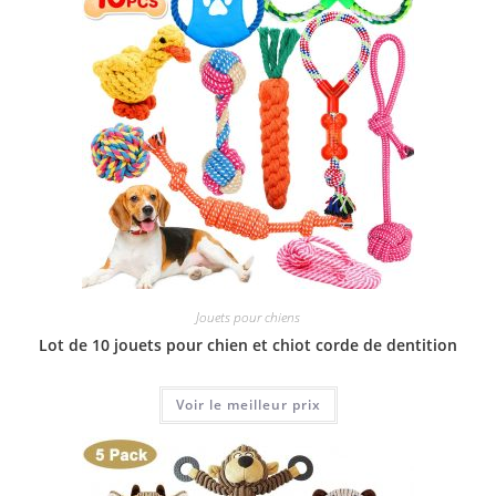
Jouets pour chiens
Lot de 10 jouets pour chien et chiot corde de dentition
Voir le meilleur prix