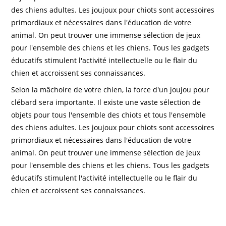
des chiens adultes. Les joujoux pour chiots sont accessoires
primordiaux et nécessaires dans l'éducation de votre
animal. On peut trouver une immense sélection de jeux
pour l'ensemble des chiens et les chiens. Tous les gadgets
éducatifs stimulent l'activité intellectuelle ou le flair du
chien et accroissent ses connaissances.
Selon la mâchoire de votre chien, la force d'un joujou pour
clébard sera importante. Il existe une vaste sélection de
objets pour tous l'ensemble des chiots et tous l'ensemble
des chiens adultes. Les joujoux pour chiots sont accessoires
primordiaux et nécessaires dans l'éducation de votre
animal. On peut trouver une immense sélection de jeux
pour l'ensemble des chiens et les chiens. Tous les gadgets
éducatifs stimulent l'activité intellectuelle ou le flair du
chien et accroissent ses connaissances.