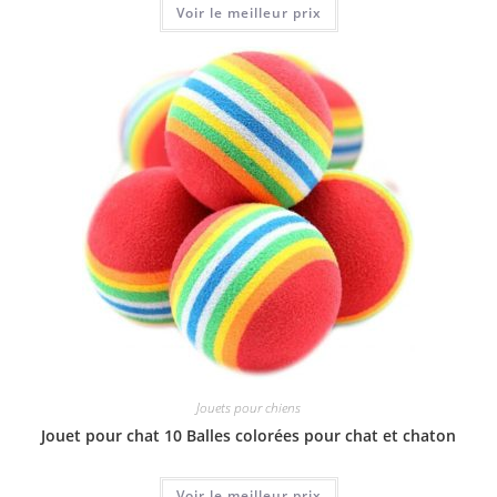
Voir le meilleur prix
Jouets pour chiens
Jouet pour chat 10 Balles colorées pour chat et chaton
Voir le meilleur prix