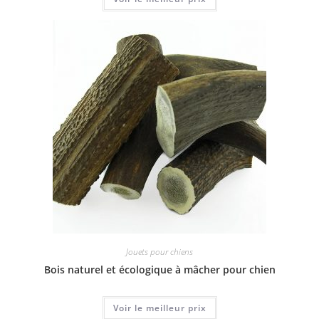
Jouets pour chiens
Bois naturel et écologique à mâcher pour chien
Voir le meilleur prix