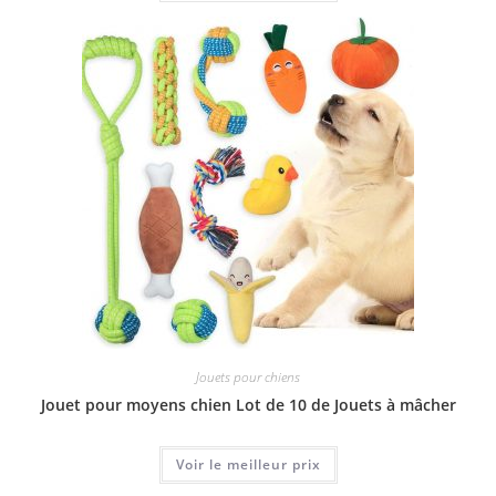
Jouets pour chiens
Jouet pour moyens chien Lot de 10 de Jouets à mâcher
Voir le meilleur prix