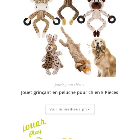
Jouets pour chiens
Jouet grinçant en peluche pour chien 5 Pièces
Voir le meilleur prix