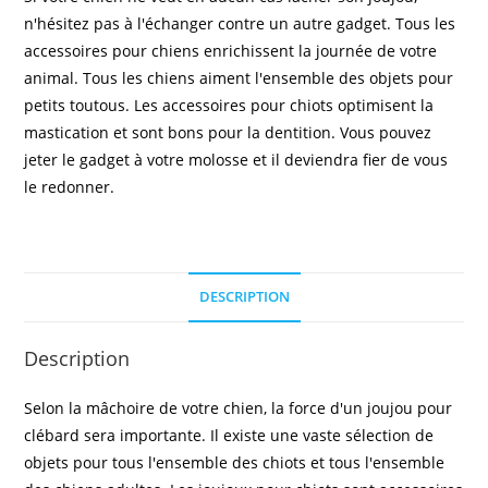
n'hésitez pas à l'échanger contre un autre gadget. Tous les
accessoires pour chiens enrichissent la journée de votre
animal. Tous les chiens aiment l'ensemble des objets pour
petits toutous. Les accessoires pour chiots optimisent la
mastication et sont bons pour la dentition. Vous pouvez
jeter le gadget à votre molosse et il deviendra fier de vous
le redonner.
DESCRIPTION
Description
Selon la mâchoire de votre chien, la force d'un joujou pour
clébard sera importante. Il existe une vaste sélection de
objets pour tous l'ensemble des chiots et tous l'ensemble