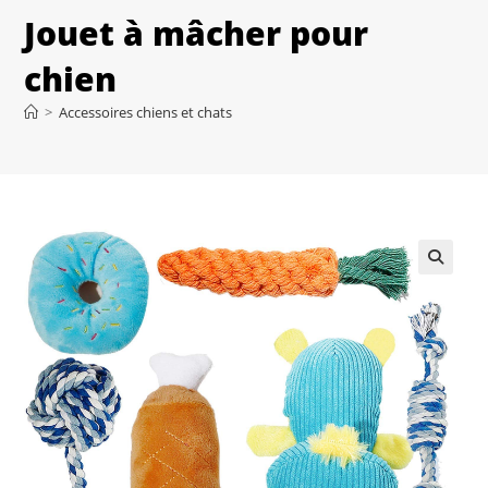
Jouet à mâcher pour
chien
>
Accessoires chiens et chats