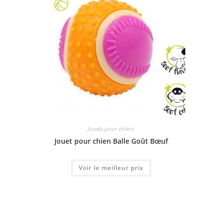
Jouets pour chiens
Jouet pour chien Balle Goût Bœuf
Voir le meilleur prix