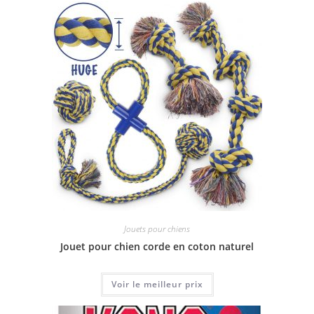
Jouets pour chiens
Jouet pour chien corde en coton naturel
Voir le meilleur prix