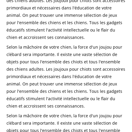
des chiens adultes. Les joujoux pour chiots sont accessoires
primordiaux et nécessaires dans l'éducation de votre
animal. On peut trouver une immense sélection de jeux
pour l'ensemble des chiens et les chiens. Tous les gadgets
éducatifs stimulent l'activité intellectuelle ou le flair du
chien et accroissent ses connaissances.
Selon la mâchoire de votre chien, la force d'un joujou pour
clébard sera importante. Il existe une vaste sélection de
objets pour tous l'ensemble des chiots et tous l'ensemble
des chiens adultes. Les joujoux pour chiots sont accessoires
primordiaux et nécessaires dans l'éducation de votre
animal. On peut trouver une immense sélection de jeux
pour l'ensemble des chiens et les chiens. Tous les gadgets
éducatifs stimulent l'activité intellectuelle ou le flair du
chien et accroissent ses connaissances.
Selon la mâchoire de votre chien, la force d'un joujou pour
clébard sera importante. Il existe une vaste sélection de
objets pour tous l'ensemble des chiots et tous l'ensemble