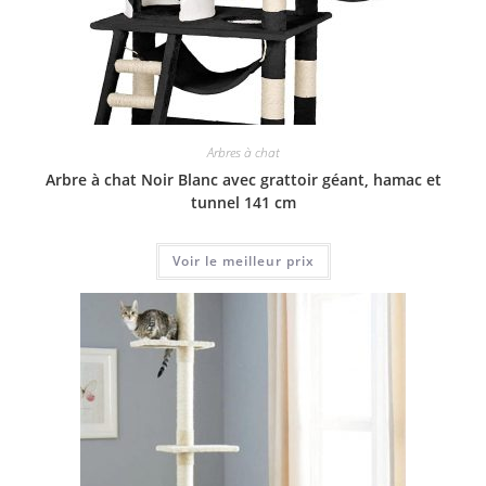
Arbres à chat
Arbre à chat Noir Blanc avec grattoir géant, hamac et
tunnel 141 cm
Voir le meilleur prix