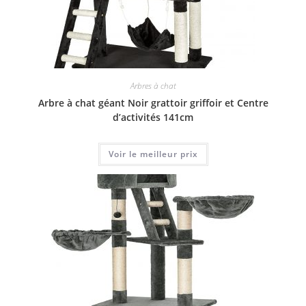
Arbres à chat
Arbre à chat géant Noir grattoir griffoir et Centre
d’activités 141cm
Voir le meilleur prix