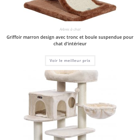
Arbres à chat
Griffoir marron design avec tronc et boule suspendue pour
chat d’intérieur
Voir le meilleur prix