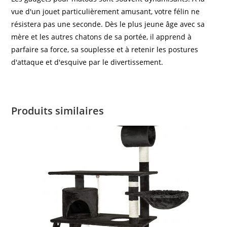
vue d'un jouet particulièrement amusant, votre félin ne
résistera pas une seconde. Dès le plus jeune âge avec sa
mère et les autres chatons de sa portée, il apprend à
parfaire sa force, sa souplesse et à retenir les postures
d'attaque et d'esquive par le divertissement.
Produits similaires