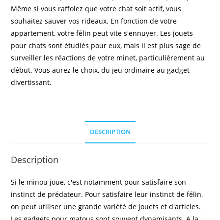
Même si vous raffolez que votre chat soit actif, vous
souhaitez sauver vos rideaux. En fonction de votre
appartement, votre félin peut vite s'ennuyer. Les jouets
pour chats sont étudiés pour eux, mais il est plus sage de
surveiller les réactions de votre minet, particulièrement au
début. Vous aurez le choix, du jeu ordinaire au gadget
divertissant.
DESCRIPTION
Description
Si le minou joue, c'est notamment pour satisfaire son
instinct de prédateur. Pour satisfaire leur instinct de félin,
on peut utiliser une grande variété de jouets et d'articles.
Les gadgets pour matous sont souvent dynamisants. A la