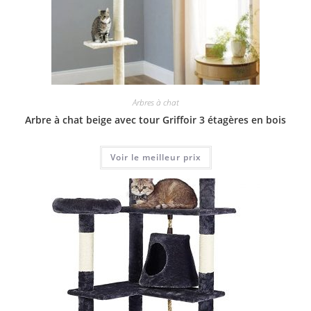
Arbres à chat
Arbre à chat beige avec tour Griffoir 3 étagères en bois
Voir le meilleur prix