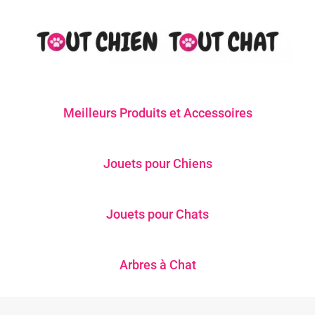
Meilleurs Produits et Accessoires
Jouets pour Chiens
Jouets pour Chats
Arbres à Chat