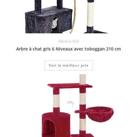
Arbres à chat
Arbre à chat gris 6 Niveaux avec toboggan 210 cm
Voir le meilleur prix