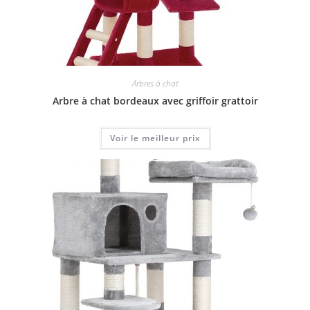
Arbres à chat
Arbre à chat bordeaux avec griffoir grattoir
Voir le meilleur prix