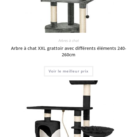
Arbres à chat
Arbre à chat XXL grattoir avec différents éléments 240-
260cm
Voir le meilleur prix