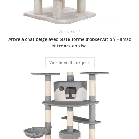
Arbres à chat
Arbre à chat beige avec plate-forme d’observation Hamac
et troncs en sisal
Voir le meilleur prix