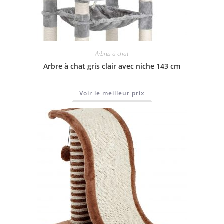
Arbres à chat
Arbre à chat gris clair avec niche 143 cm
Voir le meilleur prix